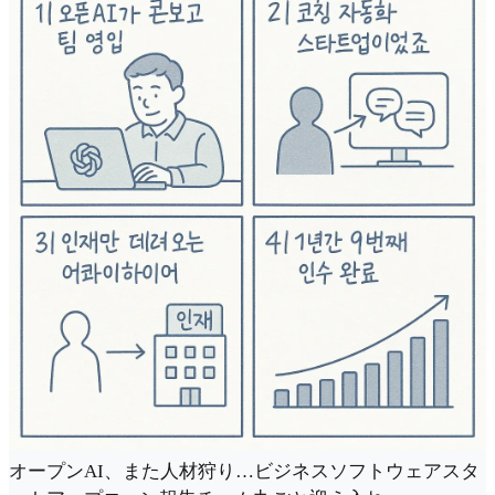
オープンAI、また人材狩り…ビジネスソフトウェアスタ