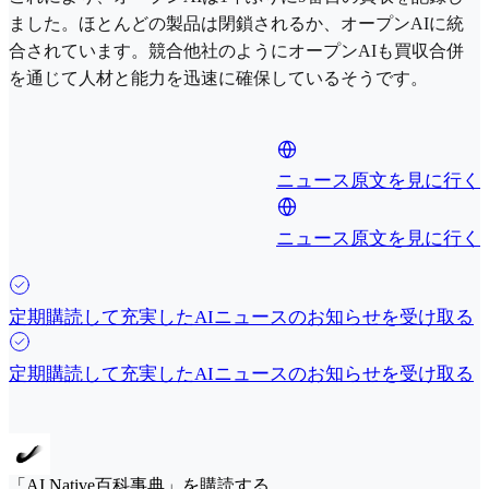
ました。ほとんどの製品は閉鎖されるか、オープンAIに統
合されています。競合他社のようにオープンAIも買収合併
を通じて人材と能力を迅速に確保しているそうです。
ニュース原文を見に行く
ニュース原文を見に行く
定期購読して充実したAIニュースのお知らせを受け取る
定期購読して充実したAIニュースのお知らせを受け取る
「AI Native百科事典」を購読する