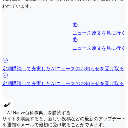
われています。
ニュース原文を見に行く
ニュース原文を見に行く
定期購読して充実したAIニュースのお知らせを受け取る
定期購読して充実したAIニュースのお知らせを受け取る
「AI Native百科事典」を購読する
サイトを購読すると、新しい投稿などの最新のアップデート
を通知やメールで最初に受け取ることができます。