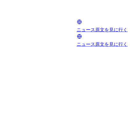
ニュース原文を見に行く
ニュース原文を見に行く