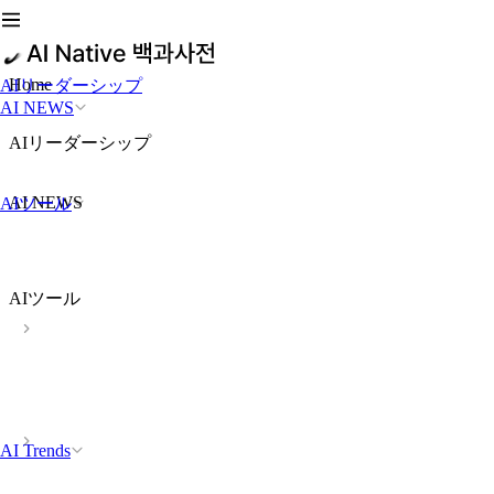
Home
AIリーダーシップ
AI NEWS
AIリーダーシップ
AI NEWS
AIツール
AIツール
AI Trends