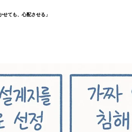
驚かせても、心配させる」