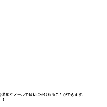
を通知やメールで最初に受け取ることができます。
い！