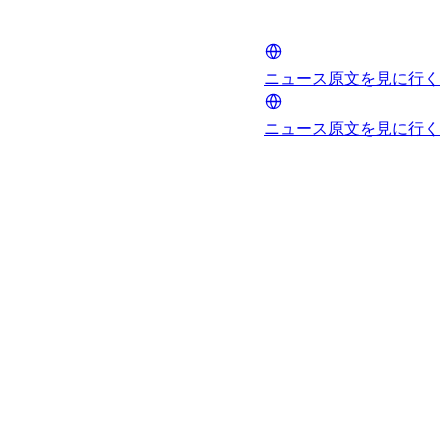
ニュース原文を見に行く
ニュース原文を見に行く