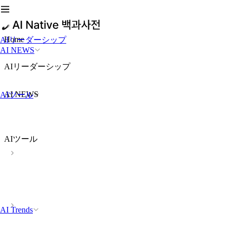
Home
AIリーダーシップ
AI NEWS
AIリーダーシップ
AI NEWS
AIツール
AIツール
AI Trends