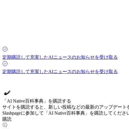
定期購読して充実したAIニュースのお知らせを受け取る
定期購読して充実したAIニュースのお知らせを受け取る
「AI Native百科事典」を購読する
サイトを購読すると、新しい投稿などの最新のアップデート
Slashpageに参加して「AI Native百科事典」を購読してくださ
購読