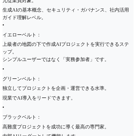
元従業員対象。
生成AIの基本概念、セキュリティ・ガバナンス、社内活用
ガイド理解レベル。
•
イエローベルト：
上級者の地図の下で作成AIプロジェクトを実行できるステ
ップ。
シンプルユーザーではなく「実務参加者」です。
•
グリーンベルト：
独立してプロジェクトを企画・運営できる水準。
現業でAI導入をリードできます。
•
ブラックベルト：
高難度プロジェクトを成功に導く最高の専門家。