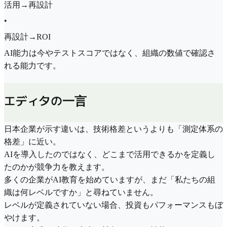
活用→再設計
•
再設計→ROI
AI能力は今やテストスコアではなく、組織の数値で確認さ
れる能力です。
エディタの一言
日本企業が示す違いは、技術格差というよりも「測定体系の
格差」に近い。
AIを導入したのではなく、どこまで活用できるかを定義し
たのかが競争力を教えます。
多くの企業がAI教育を始めていますが、まだ「私たちの組
織は何レベルですか」と尋ねていません。
レベルが定義されていない場合、投資もパフォーマンスもぼ
やけます。