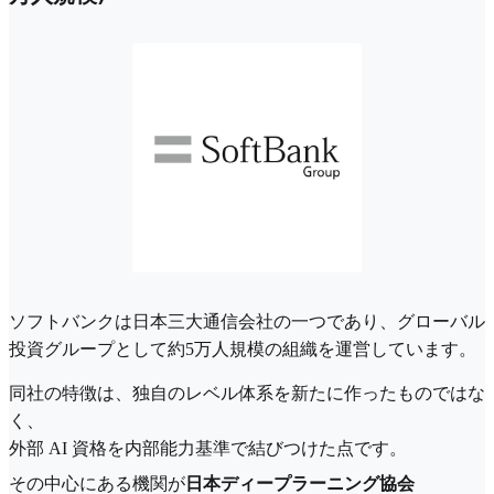
ソフトバンクは日本三大通信会社の一つであり、グローバル
投資グループとして約5万人規模の組織を運営しています。
同社の特徴は、独自のレベル体系を新たに作ったものではな
く、
外部 AI 資格を内部能力基準で結びつけた点です。
その中心にある機関が
日本ディープラーニング協会