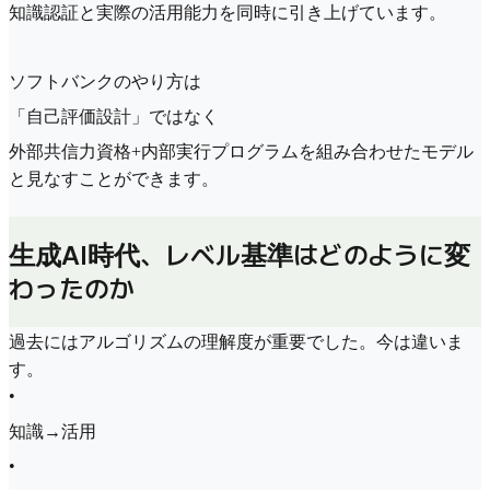
知識認証と実際の活用能力を同時に引き上げています。
ソフトバンクのやり方は
「自己評価設計」ではなく
外部共信力資格+内部実行プログラムを組み合わせたモデル
と見なすことができます。
生成AI時代、レベル基準はどのように変
わったのか
過去にはアルゴリズムの理解度が重要でした。今は違いま
す。
•
知識→活用
•