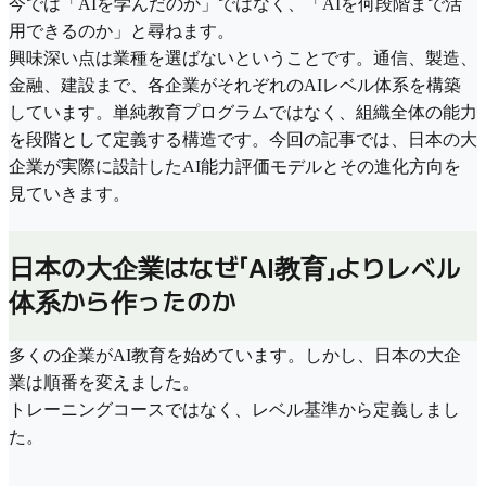
今では「AIを学んだのか」ではなく、「AIを何段階まで活
用できるのか」と尋ねます。
興味深い点は業種を選ばないということです。通信、製造、
金融、建設まで、各企業がそれぞれのAIレベル体系を構築
しています。単純教育プログラムではなく、組織全体の能力
を段階として定義する構造です。今回の記事では、日本の大
企業が実際に設計したAI能力評価モデルとその進化方向を
見ていきます。
日本の大企業はなぜ「AI教育」よりレベル
体系から作ったのか
多くの企業がAI教育を始めています。しかし、日本の大企
業は順番を変えました。
トレーニングコースではなく、レベル基準から定義しまし
た。