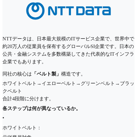
NTTデータは、日本最大規模のITサービス企業で、世界中で
約20万人の従業員を保有するグローバルSI企業です。日本の
公共・金融システムを多数構築してきた代表的なITインフラ
企業でもあります。
同社の核心は
「ベルト製」
構造です。
ホワイトベルト→イエローベルト→グリーンベルト→ブラッ
クベルト
合計4段階に分けます。
各ステップは何が異なっているか。
•
ホワイトベルト：