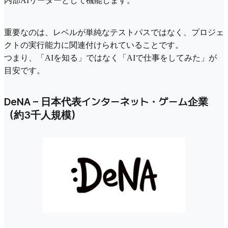
内部AIリーダーとして機能します。
重要なのは、レベルが単純なテストパスではなく、プロジェ
クトの実行能力に関連付けられていることです。
つまり、「AIを知る」ではなく「AIで仕事をしてみた」が
目安です。
DeNA – 日本代表インターネット・ゲーム企業
（約3千人規模）