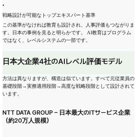
•
戦略設計が可能なトップエキスパート基準
この基準がなければ教育も設計され、人事評価もつながりま
す。日本の事例を見ると明らかです。 AI教育はプログラム
ではなく、レベルシステムの一部です。
日本大企業4社のAIレベル評価モデル
方法は異なりますが、構造は似ています。すべて元従業員の
基礎段階→実務適用段階→高度な戦略段階として設計されて
います。
NTT DATA GROUP – 日本最大のITサービス企業
（約20万人規模）