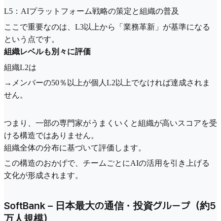
L5：AIプラットフォーム戦略の策定と組織の普及
ここで重要なのは、L3以上から「業務革新」が基準になる
という点です。
組織レベルも別々に評価
組織L2は
→メンバーの50％以上が個人L2以上でなければ達成されま
せん。
つまり、一部の専門家がうまくいくと組織が高いスコアを受
ける構造ではありません。
組織全体の分布に基づいて評価します。
この構造のおかげで、チームごとにAIの活用を引き上げる
文化が形成されます。
SoftBank – 日本最大の通信・投資グループ（約5
万人規模）