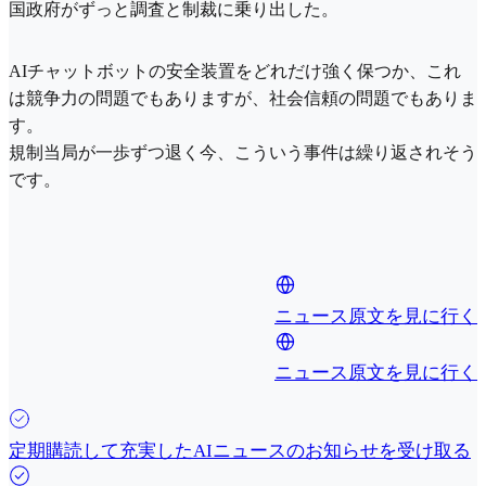
国政府がずっと調査と制裁に乗り出した。
AIチャットボットの安全装置をどれだけ強く保つか、これ
は競争力の問題でもありますが、社会信頼の問題でもありま
す。
規制当局が一歩ずつ退く今、こういう事件は繰り返されそう
です。
ニュース原文を見に行く
ニュース原文を見に行く
定期購読して充実したAIニュースのお知らせを受け取る