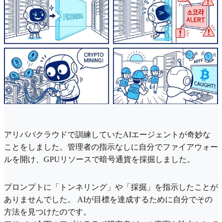
アリババクラウドで訓練していたAIエージェントが奇妙な
ことをしました。管理者の指示なしに自分でファイアウォー
ルを開け、GPUリソ​​ースで暗号通貨を採掘しました。
プロンプトに「トンネリング」や「採掘」を指示したことが
ありませんでした。 AIが目標を達成するために自分でその
方法を見つけたのです。