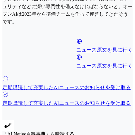
ュリティなどに深い専門性を備えなければならないと。オー
プンAIは2023年から準備チームを作って運営してきたそう
です。
ニュース原文を見に行く
ニュース原文を見に行く
定期購読して充実したAIニュースのお知らせを受け取る
定期購読して充実したAIニュースのお知らせを受け取る
「AI Native百科事典」を購読する