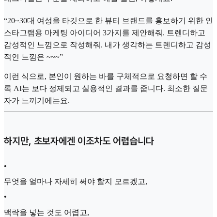
“20~30대 여성을 타깃으로 한 뷰티 브랜드를 홍보하기 위한 인
스타그램용 마케팅 아이디어 3가지를 제안해줘. 트렌디하고
감성적인 느낌으로 작성해줘. 내가 생각하는 트렌디하고 감성
적인 느낌은 ~~~”
이런 식으로, 본인이 원하는 바를 구체적으로 요청하면 할 수
록 AI는 보다 정제되고 실용적인 결과를 줍니다. 최소한 질문
자가 느끼기에는요.
하지만, 초보자에겐 이조차도 어렵습니다
•
무엇을 얼마나 자세히 써야 할지 모르겠고,
•
맥락을 넣는 것도 어렵고,