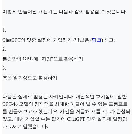
이렇게 만들어진 개선기는 다음과 같이 활용할 수 있습니다:
1
.
ChatGPT의 맞춤 설정에 기입하기 (방법은 (
링크
) 참고)
2
.
본인만의 GPTs에 "지침"으로 활용하기
3
.
혹은 일회성으로 활용하기
다음은 실제로 활용된 사례입니다. 개인적인 호기심에, 일반
GPT-4o 모델의 잠재력을 최대한 이끌어 낼 수 있는 프롬프트
를 만들어보고자 했는데요. 개선을 거듭해 프롬프트가 완성되
었고, 매번 기입할 수는 없기에 ChatGPT 맞춤 설정에 일정량
나눠서 기입했습니다.