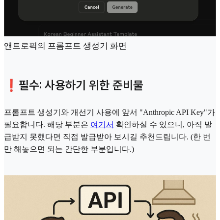
앤트로픽의 프롬프트 생성기 화면
❗️필수: 사용하기 위한 준비물
프롬프트 생성기와 개선기 사용에 앞서 "Anthropic API Key"가
필요합니다. 해당 부분은
여기서
확인하실 수 있으니, 아직 발
급받지 못했다면 직접 발급받아 보시길 추천드립니다. (한 번
만 해놓으면 되는 간단한 부분입니다.)