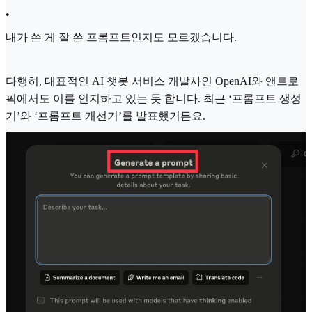
•
내가 쓴 게 잘 쓴 프롬프트인지도 모르겠습니다.
다행히, 대표적인 AI 챗봇 서비스 개발사인 OpenAI와 앤트로
픽에서도 이를 인지하고 있는 듯 합니다. 최근 ‘프롬프트 생성
기’와 ‘프롬프트 개선기’를 발표했거든요.