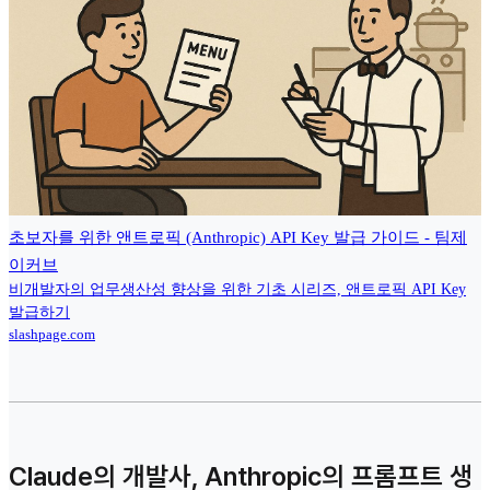
초보자를 위한 앤트로픽 (Anthropic) API Key 발급 가이드 - 팀제
이커브
비개발자의 업무생산성 향상을 위한 기초 시리즈, 앤트로픽 API Key
발급하기
slashpage.com
Claude의 개발사, Anthropic의 프롬프트 생