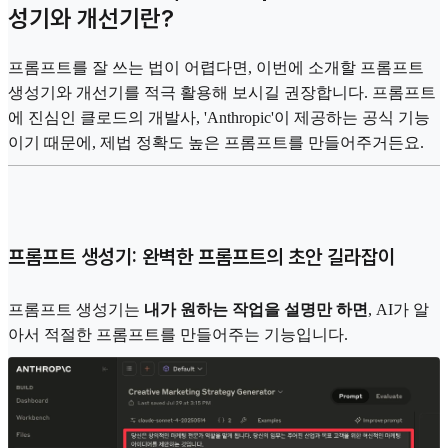
성기와 개선기란?
프롬프트를 잘 쓰는 법이 어렵다면, 이번에 소개할 프롬프트
생성기와 개선기를 적극 활용해 보시길 권장합니다. 프롬프트
에 진심인 클로드의 개발사, 'Anthropic'이 제공하는 공식 기능
이기 때문에, 제법 정확도 높은 프롬프트를 만들어주거든요.
프롬프트 생성기: 완벽한 프롬프트의 초안 길라잡이
프롬프트 생성기는
내가 원하는 작업을 설명만 하면
, AI가 알
아서 적절한 프롬프트를 만들어주는 기능입니다.