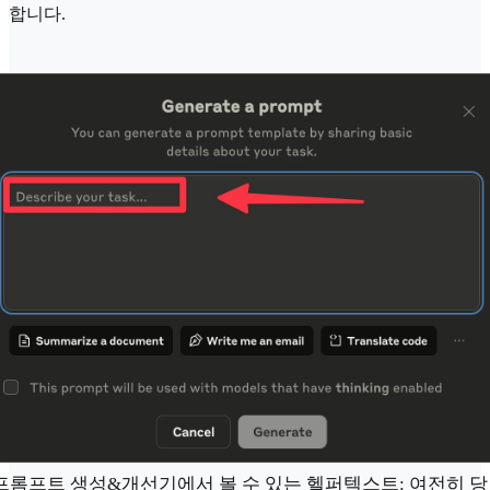
합니다.
프롬프트 생성&개선기에서 볼 수 있는 헬퍼텍스트: 여전히 당