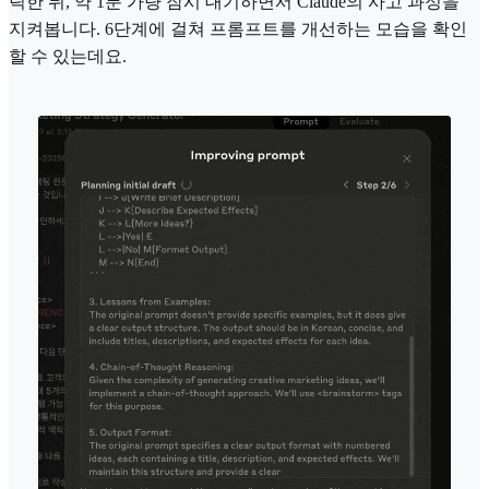
릭한 뒤, 약 1분 가량 잠시 대기하면서 Claude의 사고 과정을
지켜봅니다. 6단계에 걸쳐 프롬프트를 개선하는 모습을 확인
할 수 있는데요.