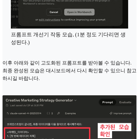
프롬프트 개선기 작동 모습, (1분 정도 기다리면 생
성된다.)
이후 아래와 같이 고도화된 프롬프트를 받아볼 수 있습니다.
최종 완성된 모습은 대시보드에서 다시 확인할 수 있으니 참고
하시길 바랍니다.