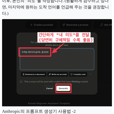
이후, 본인의 "의도"를 작성합니다. (원활하게 검수하고 싶다
면, 마지막에 원하는 도착 언어를 언급해 주는 것을 권장합니
다.)
Anthropic의 프롬프트 생성기 사용법 -2