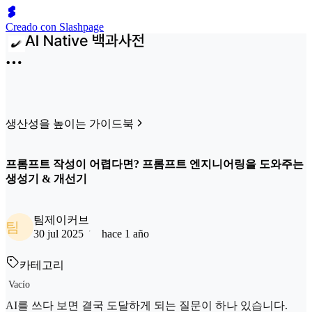
Creado con Slashpage
생산성을 높이는 가이드북
프롬프트 작성이 어렵다면? 프롬프트 엔지니어링을 도와주는
생성기 & 개선기
팀제이커브
팀
30 jul 2025
hace 1 año
카테고리
Vacío
AI를 쓰다 보면 결국 도달하게 되는 질문이 하나 있습니다.