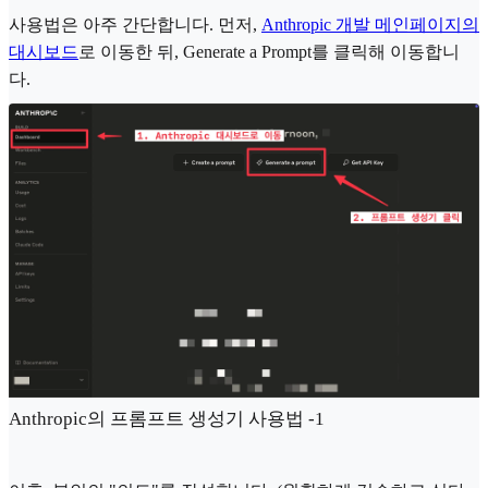
사용법은 아주 간단합니다. 먼저,
Anthropic 개발 메인페이지의
대시보드
로 이동한 뒤, Generate a Prompt를 클릭해 이동합니
다.
Anthropic의 프롬프트 생성기 사용법 -1