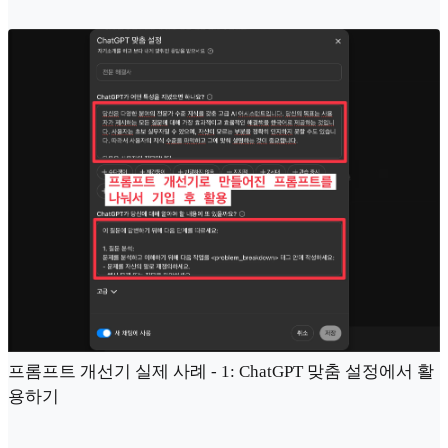
프롬프트 개선기 실제 사례 - 1: ChatGPT 맞춤 설정에서 활
용하기