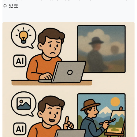
수 있죠.