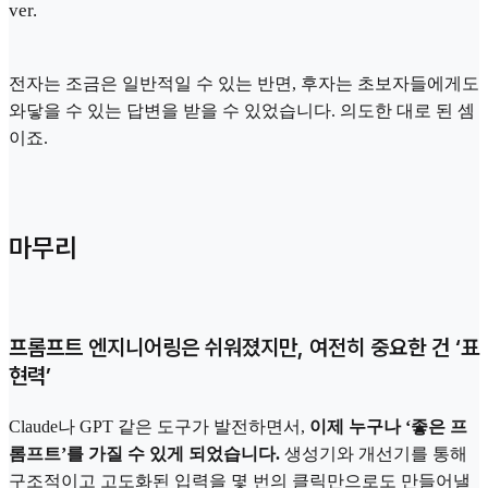
ver.
전자는 조금은 일반적일 수 있는 반면, 후자는 초보자들에게도
와닿을 수 있는 답변을 받을 수 있었습니다. 의도한 대로 된 셈
이죠.
마무리
프롬프트 엔지니어링은 쉬워졌지만, 여전히 중요한 건 ‘표
현력’
Claude나 GPT 같은 도구가 발전하면서,
이제 누구나 ‘좋은 프
롬프트’를 가질 수 있게 되었습니다.
생성기와 개선기를 통해
구조적이고 고도화된 입력을 몇 번의 클릭만으로도 만들어낼