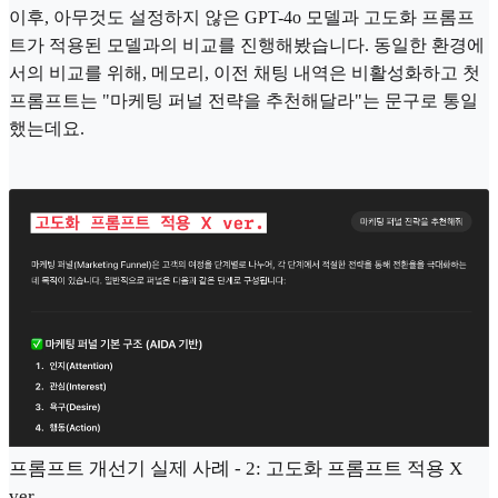
이후, 아무것도 설정하지 않은 GPT-4o 모델과 고도화 프롬프
트가 적용된 모델과의 비교를 진행해봤습니다. 동일한 환경에
서의 비교를 위해, 메모리, 이전 채팅 내역은 비활성화하고 첫
프롬프트는 "마케팅 퍼널 전략을 추천해달라"는 문구로 통일
했는데요.
프롬프트 개선기 실제 사례 - 2: 고도화 프롬프트 적용 X
ver.