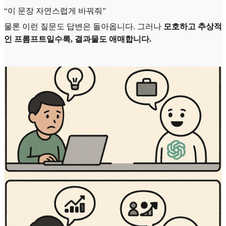
“이 문장 자연스럽게 바꿔줘”
물론 이런 질문도 답변은 돌아옵니다. 그러나
모호하고 추상적
인 프롬프트일수록, 결과물도 애매합니다.