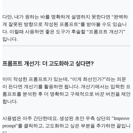
다만, 내가 원하는 바를 명확하게 설명하지 못한다면 “완벽하
게 잘못된 방향으로 작성된 프롬프트“를 받아볼 수도 있습니
다. 이럴때 사용하면 좋은 도구가 후술할 “프롬프트 개선기”
입니다.
프롬프트 개선기: 더 고도화하고 싶다면?
이미 작성한 프롬프트가 있는데, “이게 최선인가?”라는 의문
이 든다면 개선기를 활용하면 됩니다. 개선기에서는 입력한 프
롬프트를 분석한 후 더 명확하고 구체적으로 바꾼 버전을 제안
합니다.
사용법은 아주 간단한데요, 생성된 초안 우측 상단의 "Improve
prompt"를 클릭하고, 고도화하고 싶은 부분을 추가하면 끝입니