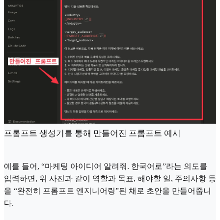
프롬프트 생성기를 통해 만들어진 프롬프트 예시
예를 들어, “마케팅 아이디어 알려줘. 한국어로”라는 의도를
입력하면, 위 사진과 같이 역할과 목표, 해야할 일, 주의사항 등
을 “완전히 프롬프트 엔지니어링”된 채로 초안을 만들어줍니
다.