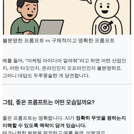
불분명한 프롬프트 vs 구체적이고 명확한 프롬프트
예를 들어, “마케팅 아이디어 알려줘”라고 하면 어떤 산업인
지, 어떤 타깃인지, 온라인인지 오프라인인지 불분명하죠.
그러니 대답도 두루뭉술한 게 당연합니다.
그럼, 좋은 프롬프트는 어떤 모습일까요?
좋은 프롬프트는 명확합니다. AI가
정확히 무엇을 원하는지
이해할 수 있도록 맥락이 담겨 있습니다.
테크니컬한 부분을 제외하고 예를 들면, 이렇게요.