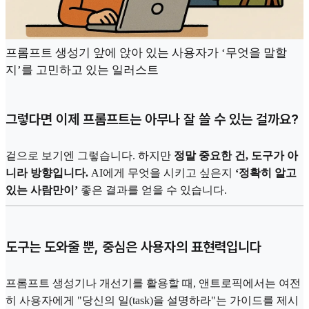
프롬프트 생성기 앞에 앉아 있는 사용자가 ‘무엇을 말할
지’를 고민하고 있는 일러스트
그렇다면 이제 프롬프트는 아무나 잘 쓸 수 있는 걸까요?
겉으로 보기엔 그렇습니다. 하지만
정말 중요한 건, 도구가 아
니라 방향입니다.
AI에게 무엇을 시키고 싶은지
‘정확히 알고
있는 사람만이’
좋은 결과를 얻을 수 있습니다.
도구는 도와줄 뿐, 중심은 사용자의 표현력입니다
프롬프트 생성기나 개선기를 활용할 때, 앤트로픽에서는 여전
히 사용자에게 "당신의 일(task)을 설명하라"는 가이드를 제시