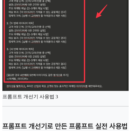
프롬프트 개선기 사용법 3
프롬프트 개선기로 만든 프롬프트 실전 사용법