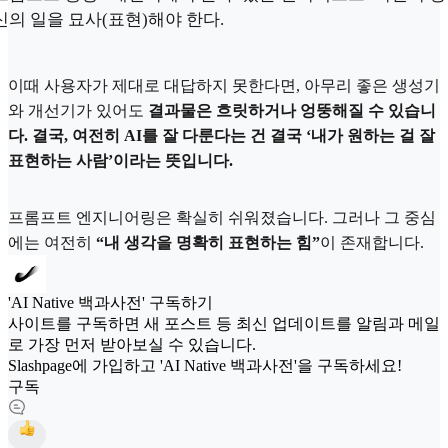
신의 일을 묘사(표현)해야 한다.
이때 사용자가 제대로 대답하지 못한다면, 아무리 좋은 생성기
와 개선기가 있어도
결과물은 흐릿하거나 엉뚱해질 수 있습니
다. 결국, 여전히 AI를 잘 다룬다는 건 결국 ‘내가 원하는 걸 잘
표현하는 사람’이라는 뜻입니다.
프롬프트 엔지니어링은 확실히 쉬워졌습니다. 그러나 그 중심
에는 여전히
“내 생각을 명확히 표현하는 힘”
이 존재합니다.
'AI Native 백과사전' 구독하기
사이트를 구독하면 새 포스트 등 최신 업데이트를 알림과 메일
로 가장 먼저 받아보실 수 있습니다.
Slashpage에 가입하고 'AI Native 백과사전'을 구독하세요!
구독