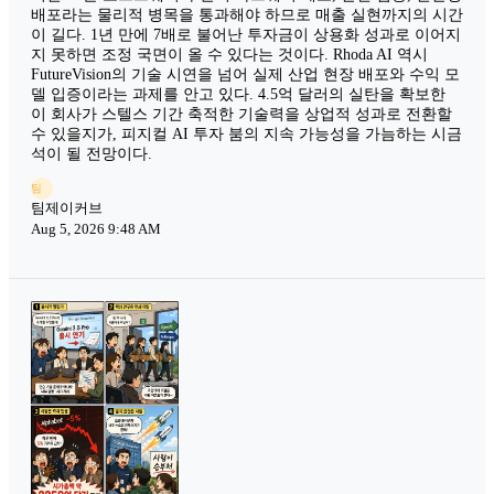
배포라는 물리적 병목을 통과해야 하므로 매출 실현까지의 시간
이 길다. 1년 만에 7배로 불어난 투자금이 상용화 성과로 이어지
지 못하면 조정 국면이 올 수 있다는 것이다. Rhoda AI 역시
FutureVision의 기술 시연을 넘어 실제 산업 현장 배포와 수익 모
델 입증이라는 과제를 안고 있다. 4.5억 달러의 실탄을 확보한
이 회사가 스텔스 기간 축적한 기술력을 상업적 성과로 전환할
수 있을지가, 피지컬 AI 투자 붐의 지속 가능성을 가늠하는 시금
석이 될 전망이다.
팀
팀제이커브
Aug 5, 2026 9:48 AM