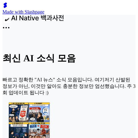
Made with Slashpage
최신 AI 소식 모음
빠르고 정확한 "AI 뉴스" 소식 모음입니다. 여기저기 산발된
정보가 아닌, 이것만 알아도 충분한 정보만 엄선했습니다. 주 3
회 업데이트 됩니다 :)