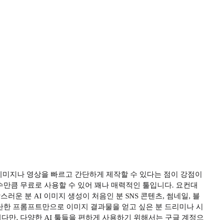
의 이미지나 영상을 빠르고 간단하게 제작할 수 있다는 점이 강점이
수만큼 무료로 사용할 수 있어 꽤나 매력적인 툴입니다. 요컨대
러운 분 AI 이미지 생성이 처음인 분 SNS 콘텐츠, 썸네일, 블
 간단한 프롬프트만으로 이미지 결과물을 얻고 싶은 분 드리미나 시
다만, 다양한 AI 툴들을 편하게 사용하기 위해서는 구글 계정으