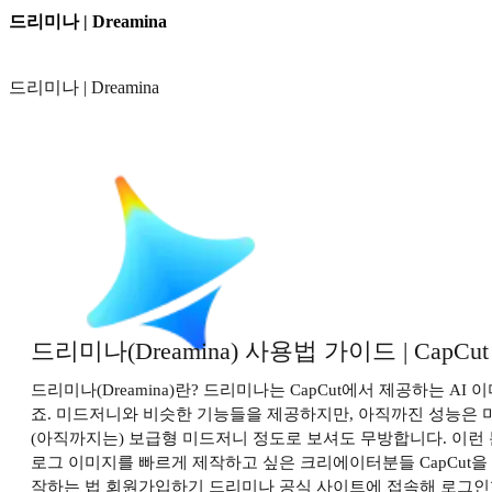
드리미나 | Dreamina
드리미나 | Dreamina
드리미나(Dreamina) 사용법 가이드 | CapCu
드리미나(Dreamina)란? 드리미나는 CapCut에서 제공하는
죠. 미드저니와 비슷한 기능들을 제공하지만, 아직까진 성능은 미
(아직까지는) 보급형 미드저니 정도로 보셔도 무방합니다. 이런 분들
로그 이미지를 빠르게 제작하고 싶은 크리에이터분들 CapCut을
작하는 법 회원가입하기 드리미나 공식 사이트에 접속해 로그인합니