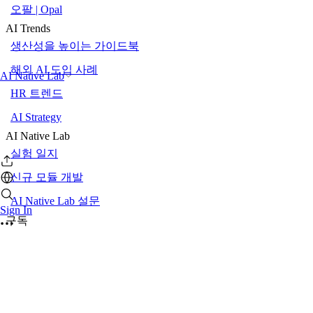
오팔 | Opal
AI Trends
생산성을 높이는 가이드북
해외 AI 도입 사례
AI Native Lab
HR 트렌드
AI Strategy
AI Native Lab
실험 일지
신규 모듈 개발
AI Native Lab 설문
Sign In
구독