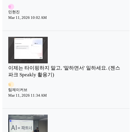
민
민현진
Mar 11, 2026 10:02 AM
이제는 타이핑하지 말고, '말하면서' 일하세요. (젠스
파크 Speakly 활용기)
팀
팀제이커브
Mar 11, 2026 11:34 AM