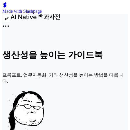
Made with Slashpage
생산성을 높이는 가이드북
프롬프트, 업무자동화, 기타 생산성을 높이는 방법을 다룹니
다.