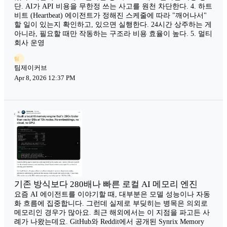
단. AI가 API 비용을 무한정 쓰는 사고를 원천 차단한다. 4. 하트
비트 (Heartbeat) 에이전트가 정해진 스케줄에 따라 "깨어나서"
할 일이 있는지 확인하고, 있으면 실행한다. 24시간 상주하는 게
아니라, 필요할 때만 작동하는 구조라 비용 효율이 높다. 5. 멀티
회사 운영
팀
팀제이커브
Apr 8, 2026 12:37 PM
기존 방식보다 280배나 빠른 로컬 AI 메모리 엔진
요즘 AI 에이전트를 이야기할 때, 대부분은 모델 성능이나 자동
화 흐름에 집중합니다. 그런데 실제로 부딪히는 병목은 의외로
메모리인 경우가 많아요. 최근 해외에서는 이 지점을 파고든 사
례가 나왔는데요. GitHub와 Reddit에서 공개된 Synrix Memory