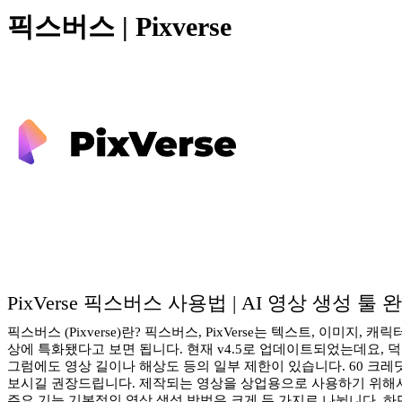
픽스버스 | Pixverse
PixVerse 픽스버스 사용법 | AI 영상 생성 툴
픽스버스 (Pixverse)란? 픽스버스, PixVerse는 텍스트, 
상에 특화됐다고 보면 됩니다. 현재 v4.5로 업데이트되었는데요,
그럼에도 영상 길이나 해상도 등의 일부 제한이 있습니다. 60 크레
보시길 권장드립니다. 제작되는 영상을 상업용으로 사용하기 위해서는 
주요 기능 기본적인 영상 생성 방법은 크게 두 가지로 나뉩니다. 