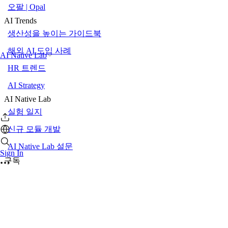
오팔 | Opal
AI Trends
생산성을 높이는 가이드북
해외 AI 도입 사례
AI Native Lab
HR 트렌드
AI Strategy
AI Native Lab
실험 일지
신규 모듈 개발
AI Native Lab 설문
Sign In
구독