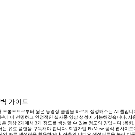
 완벽 가이드
이미지, 캐릭터 프롬프트로부터 짧은 동영상 클립을 빠르게 생성해주는 AI 
 덕분에 더 선명하고 안정적인 실사풍 영상 생성이 가능해졌습니다. 사
딧은 영상 2개에서 3개 정도를 생성할 수 있는 정도의 양입니다.(음향
유료 플랜을 구독해야 합니다. 회원가입 PixVerse 공식 웹사이트
하단의 빠른 생성란을 활용하거나, 좌측의 비디오 생성버튼을 눌러 이