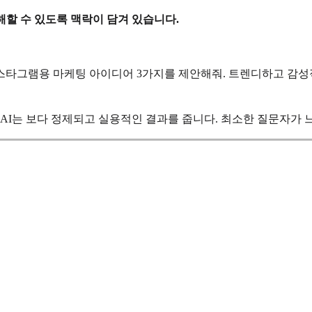
할 수 있도록 맥락이 담겨 있습니다.
 인스타그램용 마케팅 아이디어 3가지를 제안해줘. 트렌디하고 감
 AI는 보다 정제되고 실용적인 결과를 줍니다. 최소한 질문자가