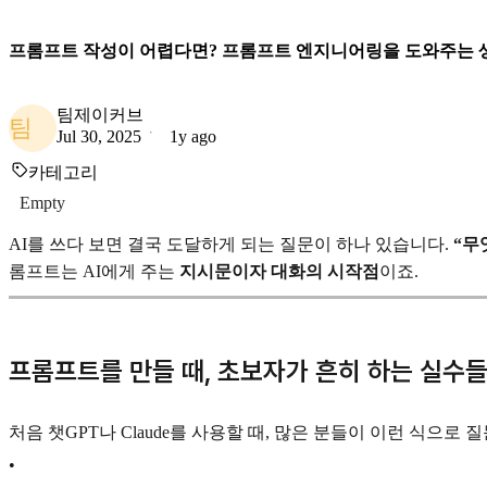
프롬프트 작성이 어렵다면? 프롬프트 엔지니어링을 도와주는 
팀제이커브
팀
Jul 30, 2025
1y ago
카테고리
Empty
AI를 쓰다 보면 결국 도달하게 되는 질문이 하나 있습니다.
“무
롬프트는 AI에게 주는
지시문이자 대화의 시작점
이죠.
프롬프트를 만들 때, 초보자가 흔히 하는 실수
처음 챗GPT나 Claude를 사용할 때, 많은 분들이 이런 식으로 
•