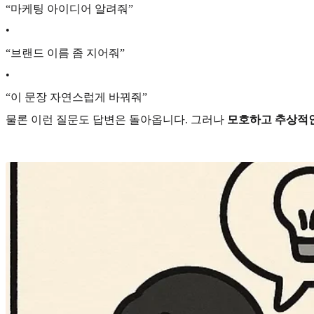
“마케팅 아이디어 알려줘”
•
“브랜드 이름 좀 지어줘”
•
“이 문장 자연스럽게 바꿔줘”
물론 이런 질문도 답변은 돌아옵니다. 그러나
모호하고 추상적인