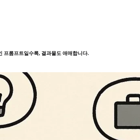
 프롬프트일수록, 결과물도 애매합니다.