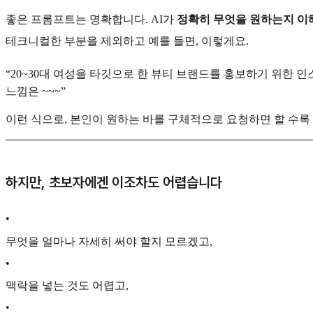
좋은 프롬프트는 명확합니다. AI가
정확히 무엇을 원하는지 이해
테크니컬한 부분을 제외하고 예를 들면, 이렇게요.
“20~30대 여성을 타깃으로 한 뷰티 브랜드를 홍보하기 위한
느낌은 ~~~”
이런 식으로, 본인이 원하는 바를 구체적으로 요청하면 할 수록
하지만, 초보자에겐 이조차도 어렵습니다
•
무엇을 얼마나 자세히 써야 할지 모르겠고,
•
맥락을 넣는 것도 어렵고,
•