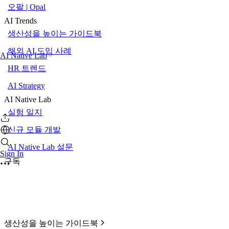
오팔 | Opal
AI Trends
생산성을 높이는 가이드북
해외 AI 도입 사례
AI Native Lab
HR 트렌드
AI Strategy
AI Native Lab
실험 일지
신규 모듈 개발
AI Native Lab 설문
Sign In
구독
생산성을 높이는 가이드북