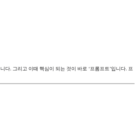
다. 그리고 이때 핵심이 되는 것이 바로 ‘프롬프트’입니다. 프