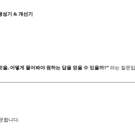
생성기 & 개선기
엇을, 어떻게 물어봐야 원하는 답을 얻을 수 있을까?”
라는 질문입니
들
질문합니다.