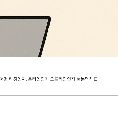
, 어떤 타깃인지, 온라인인지 오프라인인지 불분명하죠.