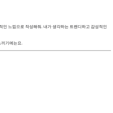
성적인 느낌으로 작성해줘. 내가 생각하는 트렌디하고 감성적인
 느끼기에는요.