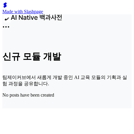
Made with Slashpage
신규 모듈 개발
팀제이커브에서 새롭게 개발 중인 AI 교육 모듈의 기획과 실
험 과정을 공유합니다.
No posts have been created