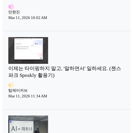
민
민현진
Mar 11, 2026 10:02 AM
이제는 타이핑하지 말고, '말하면서' 일하세요. (젠스
파크 Speakly 활용기)
팀
팀제이커브
Mar 11, 2026 11:34 AM