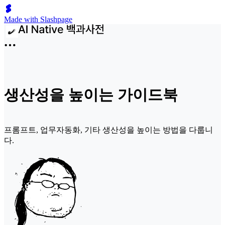
Made with Slashpage
생산성을 높이는 가이드북
프롬프트, 업무자동화, 기타 생산성을 높이는 방법을 다룹니
다.