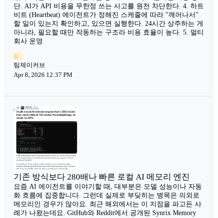
단. AI가 API 비용을 무한정 쓰는 사고를 원천 차단한다. 4. 하트
비트 (Heartbeat) 에이전트가 정해진 스케줄에 따라 "깨어나서"
할 일이 있는지 확인하고, 있으면 실행한다. 24시간 상주하는 게
아니라, 필요할 때만 작동하는 구조라 비용 효율이 높다. 5. 멀티
회사 운영
팀
팀제이커브
Apr 8, 2026 12:37 PM
기존 방식보다 280배나 빠른 로컬 AI 메모리 엔진
요즘 AI 에이전트를 이야기할 때, 대부분은 모델 성능이나 자동
화 흐름에 집중합니다. 그런데 실제로 부딪히는 병목은 의외로
메모리인 경우가 많아요. 최근 해외에서는 이 지점을 파고든 사
례가 나왔는데요. GitHub와 Reddit에서 공개된 Synrix Memory