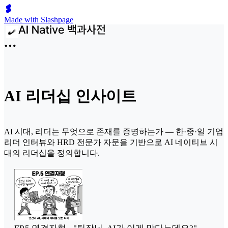
Made with Slashpage
AI 리더십 인사이트
AI 시대, 리더는 무엇으로 존재를 증명하는가 — 한·중·일 기업
리더 인터뷰와 HRD 전문가 자문을 기반으로 AI 네이티브 시
대의 리더십을 정의합니다.