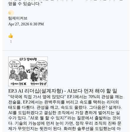
얻을 수 있습니다."
팀
팀제이커브
Apr 27, 2026 6:30 PM
1
EP.3 AI 리더십(설계자형) - AI보다 먼저 해야 할 일
"약국에 직접 가서 옆에 앉았다" EP.1에서는 70%의 관성을 깨는
전술을, EP.2에서는 완벽주의를 버리고 속도를 택하는 리더의
태도를 다뤘다. 관성을 깨고, 속도도 올렸다. 그다음은? 설계다.
AI를 도입하겠다고 결심한 조직에서 가장 흔하게 벌어지는 실
수가 있다. "AI로 뭘 할 수 있지?"라는 질문에서 출발하는 것이
다. 기술의 가능성에 먼저 눈이 가면, 정작 우리 조직의 진짜 문
제가 무엇인지는 뒷전이 된다. 화려한 솔루션을 도입했는데 아