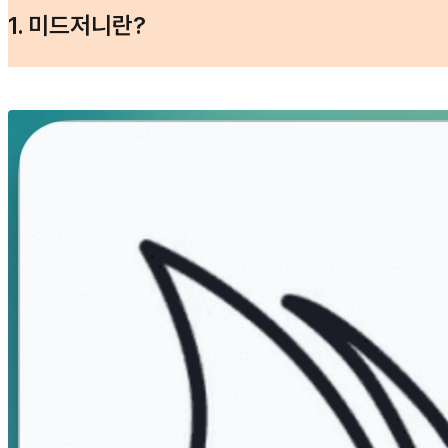
1. 미드저니란?