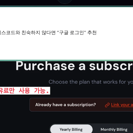
 디스코드와 친숙하지 않다면 "구글 로그인" 추천