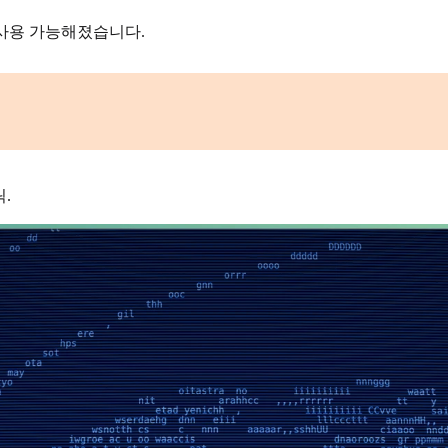
사용 가능해졌습니다.
.