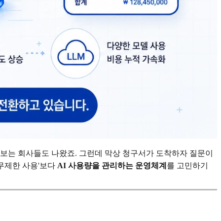
럼 보는 회사들도 나왔죠. 그런데 막상 청구서가 도착하자 질문이
'무제한 사용'보다
AI 사용량을 관리하는 운영체계
를 고민하기