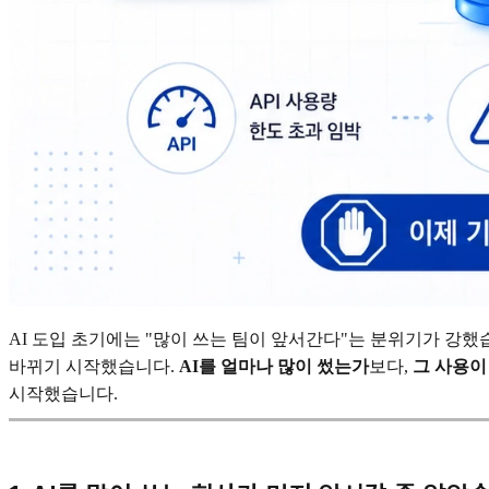
AI 도입 초기에는 "많이 쓰는 팀이 앞서간다"는 분위기가 강했
바뀌기 시작했습니다.
AI를 얼마나 많이 썼는가
보다,
그 사용이
시작했습니다.