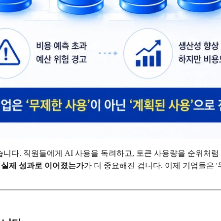
습니다. 직원들에게 AI 사용을 독려하고, 토큰 사용량을 순위처
 실제 성과로 이어졌는가
가 더 중요해진 겁니다. 이제 기업들은 