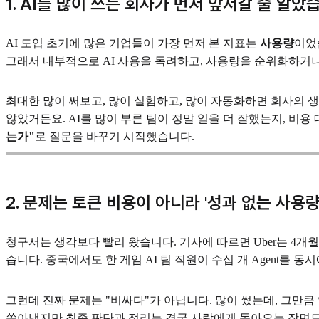
1. AI를 많이 쓰는 회사가 먼저 앞서갈 줄 알았
AI 도입 초기에 많은 기업들이 가장 먼저 본 지표는
사용량
이었
그래서 내부적으로 AI 사용을 독려하고, 사용량을 순위화하거
최대한 많이 써보고, 많이 실험하고, 많이 자동화하면 회사의 
않았거든요. AI를 많이 부른 팀이 정말 일을 더 잘했는지, 비
는가"
로 질문을 바꾸기 시작했습니다.
2. 문제는 토큰 비용이 아니라 '성과 없는 사용
청구서는 생각보다 빨리 왔습니다. 기사에 따르면 Uber는 4개월 만
습니다. 중국에서도 한 게임 AI 팀 직원이 수십 개 Agent를 
그런데 진짜 문제는 "비싸다"가 아닙니다. 많이 썼는데, 그만큼
쏟아냈지만 최종 판단과 정리는 결국 사람에게 돌아오는 장면도 