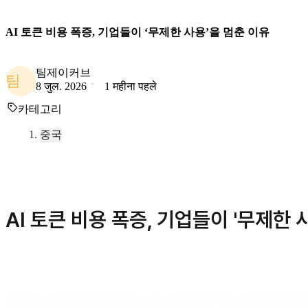
AI 토큰 비용 폭증, 기업들이 ‘무제한 사용’을 멈춘 이유
팀제이커브
팀
8 जुल. 2026
1 महीना पहले
카테고리
중국
AI 토큰 비용 폭증, 기업들이 '무제한 