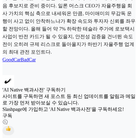
음 후보지로 준비 중이다. 일론 머스크 CEO가 자율주행을 회
사 가치의 핵심 축으로 내세워온 만큼, 마이애미의 무감독 운
행이 사고 없이 안착하느냐가 확장 속도와 투자자 신뢰를 좌우
할 전망이다. 올해 들어 약 7% 하락한 테슬라 주가에 로보택시
사업이 반전 카드가 될 수 있을지, 안전성 검증을 건너뛴 속도
전이 오히려 규제 리스크로 돌아올지가 하반기 자율주행 업계
의 최대 관전 포인트다.
GoodCarBadCar
'AI Native 백과사전' 구독하기
사이트를 구독하면 새 포스트 등 최신 업데이트를 알림과 메일
로 가장 먼저 받아보실 수 있습니다.
Slashpage에 가입하고 'AI Native 백과사전'을 구독하세요!
구독