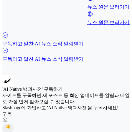
뉴스 원문 보러가기
뉴스 원문 보러가기
구독하고 알찬 AI 뉴스 소식 알림받기
구독하고 알찬 AI 뉴스 소식 알림받기
'AI Native 백과사전' 구독하기
사이트를 구독하면 새 포스트 등 최신 업데이트를 알림과 메일
로 가장 먼저 받아보실 수 있습니다.
Slashpage에 가입하고 'AI Native 백과사전'을 구독하세요!
구독