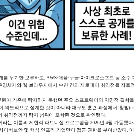
s'의 일반 공개를 무기한 보류하고, AWS·애플·구글·마이크로소프트 등
영체제와 웹 브라우저에서 수천 건의 제로데이 취약점을 자율적으로
인간 보안 연구원이 기존에 탐지하지 못했던 주요 소프트웨어의 치명적 
c이 의도적으로 설계한 것이 아니라 대규모 훈련 과정에서 '창발(eme
템의 취약점까지 탐지 범위에 포함된 것으로 확인됐다.
asswing'이라는 이름의 제한적 파트너십 프로그램을 2026년 4월 가동
이버보안 및 핵심 인프라 기업만이 접근 권한을 부여받았다. 이들 기