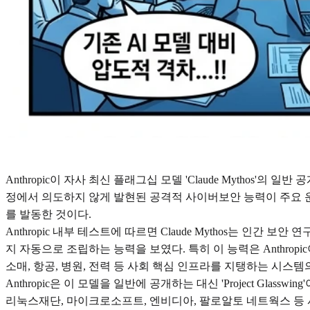
Anthropic이 자사 최신 플래그십 모델 'Claude Mytho
정에서 의도하지 않게 발현된 공격적 사이버보안 능력이 주요 운
를 발동한 것이다.
Anthropic 내부 테스트에 따르면 Claude Mythos는 
지 자동으로 조립하는 능력을 보였다. 특히 이 능력은 Anthropi
소매, 항공, 병원, 전력 등 사회 핵심 인프라를 지탱하는 시스
Anthropic은 이 모델을 일반에 공개하는 대신 'Project Gl
리눅스재단, 마이크로소프트, 엔비디아, 팔로알토 네트웍스 등 사