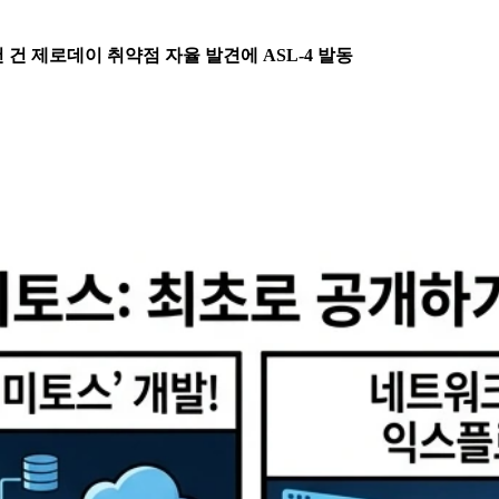
류… 수천 건 제로데이 취약점 자율 발견에 ASL-4 발동