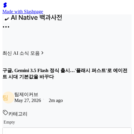
Made with Slashpage
최신 AI 소식 모음
구글, Gemini 3.5 Flash 정식 출시…'플래시 퍼스트'로 에이전
트 시대 기본값을 바꾸다
팀제이커브
팀
May 27, 2026
2m ago
카테고리
Empty