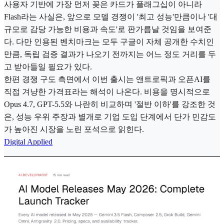
사용자 기반에 가장 먼저 꽂은 카드가 플래그십이 아니라
Flash라는 사실은, 앞으로 모델 경쟁이 '최고 성능'만큼이나 '대
규모로 감당 가능한 비용과 속도'로 판가름날 것임을 보여준
다. 다만 인용된 벤치마크는 모두 구글이 자체 공개한 수치인
만큼, 독립 검증 결과가 나오기 전까지는 어느 정도 거리를 두
고 받아들일 필요가 있다.
한편 경쟁 구도 측면에서 이번 출시는 앤트로픽과 오픈AI를
직접 겨냥한 가격표라는 해석이 나온다. 비용을 명시적으로
Opus 4.7, GPT-5.5와 나란히 비교하며 '절반 이하'를 강조한 것
은, 성능 우위 주장과 별개로 기업 도입 단계에서 단가 민감도
가 높아진 시장을 노린 포석으로 읽힌다.
Digital Applied