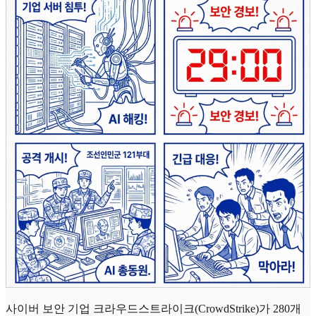
사이버 보안 기업 크라우드스트라이크(CrowdStrike)가 280개