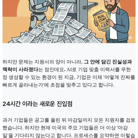
하지만 문제는 지원서의 양이 아니라,
그 안에 담긴 진실성과
맥락이 사라졌다
는 점인데요
.
AI로 기업 맞춤 이력서를 무한
정 생성할 수 있는 환경이 된 지금, 기업은 이제 '어떻게 진짜를
빠르게 골라내는가'에 초점을 맞추고 있다고 합니다.
24시간 이라는 새로운 진입점
과거 기업들은 공고를 올린 뒤 마감일까지 모든 지원자를 검토
했습니다. 하지만 현재 미국의 주요 기업들은 더 이상 '마감
일'을 기다리지 않는다고 합니다. 프로세스를 요약하면 이렇습