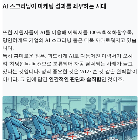
AI 스크리닝이 마케팅 성과를 좌우하는 시대
또한 지원자들이 AI를 이용해 이력서를 100% 최적화할수록,
당연하게도 기업의 AI 스크리닝 툴은 더욱 까다로워지고 있습
니다.
특히 흥미로운 점은, 과도하게 AI로 다듬어진 이력서가 오히
려 '치팅(Cheating)'으로 분류되어 자동 탈락되는 사례가 늘고
있다는 것입니다. 정작 중요한 것은 'AI가 쓴 것 같은 완벽함'이
아니라, 그 안에 담긴
인간적인 판단과 솔직함
인 것이죠.