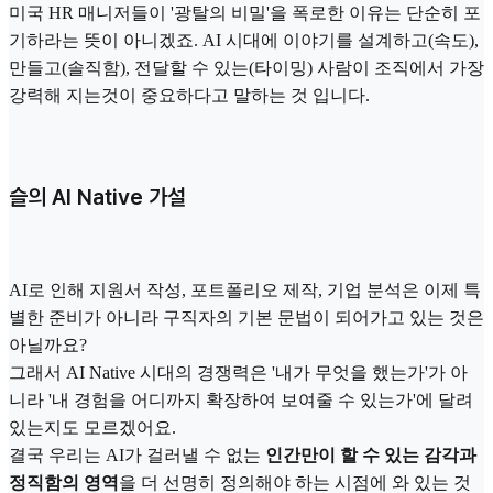
미국 HR 매니저들이 '광탈의 비밀'을 폭로한 이유는 단순히 포
기하라는 뜻이 아니겠죠. AI 시대에 이야기를 설계하고(속도),
만들고(솔직함), 전달할 수 있는(타이밍) 사람이 조직에서 가장
강력해 지는것이 중요하다고 말하는 것 입니다.
슬의 AI Native 가설
AI로 인해 지원서 작성, 포트폴리오 제작, 기업 분석은 이제 특
별한 준비가 아니라 구직자의 기본 문법이 되어가고 있는 것은
아닐까요?
그래서 AI Native 시대의 경쟁력은 '내가 무엇을 했는가'가 아
니라 '내 경험을 어디까지 확장하여 보여줄 수 있는가'에 달려
있는지도 모르겠어요.
결국 우리는 AI가 걸러낼 수 없는
인간만이 할 수 있는 감각과
정직함의 영역
을 더 선명히 정의해야 하는 시점에 와 있는 것