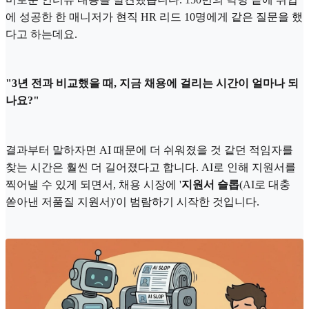
에 성공한 한 매니저가 현직 HR 리드 10명에게 같은 질문을 했
다고 하는데요.
"3년 전과 비교했을 때, 지금 채용에 걸리는 시간이 얼마나 되
나요?"
결과부터 말하자면 AI 때문에 더 쉬워졌을 것 같던 적임자를
찾는 시간은 훨씬 더 길어졌다고 합니다. AI로 인해 지원서를
찍어낼 수 있게 되면서, 채용 시장에 '
지원서 슬롭
(AI로 대충
쏟아낸 저품질 지원서)'이 범람하기 시작한 것입니다.