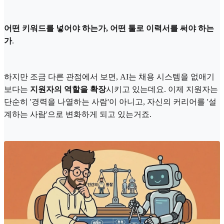
어떤 키워드를 넣어야 하는가, 어떤 툴로 이력서를 써야 하는
가
.
하지만 조금 다른 관점에서 보면, AI는 채용 시스템을 없애기
보다는
지원자의 역할을 확장
시키고 있는데요. 이제 지원자는
단순히 '경력을 나열하는 사람'이 아니고, 자신의 커리어를 '설
계하는 사람'으로 변화하게 되고 있는거죠.