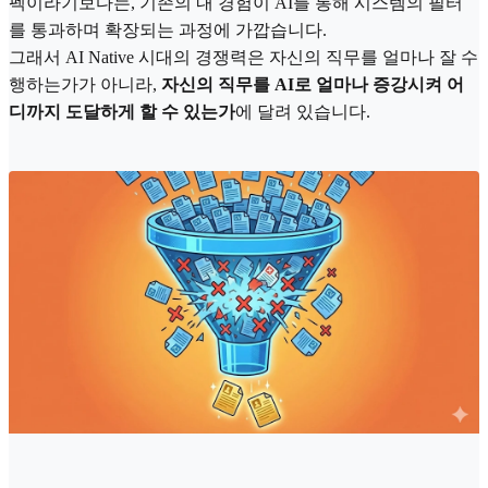
펙이라기보다는, 기존의 내 경험이 AI를 통해 시스템의 필터
를 통과하며 확장되는 과정에 가깝습니다.
그래서 AI Native 시대의 경쟁력은 자신의 직무를 얼마나 잘 수
행하는가가 아니라,
자신의 직무를 AI로 얼마나 증강시켜 어
디까지 도달하게 할 수 있는가
에 달려 있습니다.