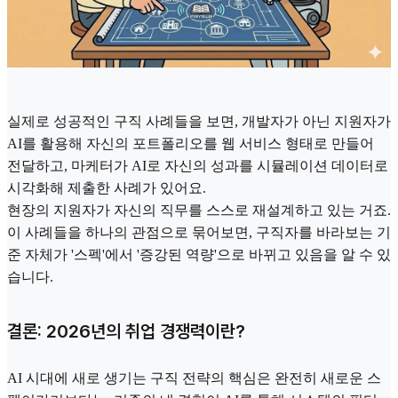
실제로 성공적인 구직 사례들을 보면, 개발자가 아닌 지원자가
AI를 활용해 자신의 포트폴리오를 웹 서비스 형태로 만들어
전달하고, 마케터가 AI로 자신의 성과를 시뮬레이션 데이터로
시각화해 제출한 사례가 있어요.
현장의 지원자가 자신의 직무를 스스로 재설계하고 있는 거죠.
이 사례들을 하나의 관점으로 묶어보면, 구직자를 바라보는 기
준 자체가 '스펙'에서 '증강된 역량'으로 바뀌고 있음을 알 수 있
습니다.
결론: 2026년의 취업 경쟁력이란?
AI 시대에 새로 생기는 구직 전략의 핵심은 완전히 새로운 스