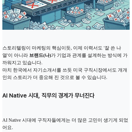
스토리텔링이 마케팅의 핵심이듯, 이제 이력서도 '잘 쓴 나
열'이 아니라
브랜드(나)
가 기업과 관계를 설계하는 방식에 가
까워지고 있습니다.
마치 한국에서 자기소개서를 쓰듯 미국 구직시장에서도 개개
인의 스토리가 더 중요해 진 것으로 볼 수 있습니다.
AI Native 시대, 직무의 경계가 무너진다
AI Native 시대에 구직자들에게는 더 많은 고민이 생기게 되었
어요.