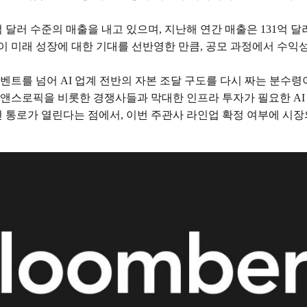
20억 달러 수준의 매출을 내고 있으며, 지난해 연간 매출은 131억
션이 미래 성장에 대한 기대를 선반영한 만큼, 공모 과정에서 수
 이벤트를 넘어 AI 업계 전반의 자본 조달 구도를 다시 짜는 분수
 앤스로픽을 비롯한 경쟁사들과 막대한 인프라 투자가 필요한 AI
통로가 열린다는 점에서, 이번 주관사 라인업 확정 여부에 시장