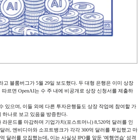
 중이라고 블룸버그가 5월 29일 보도했다. 두 대형 은행은 이미 상장
 따르면 OpenAI는 수 주 내에 비공개로 상장 신청서를 제출하
수 있으며, 이들 외에 다른 투자은행들도 상장 작업에 참여할 가
데 하나로 보고 있음을 방증한다.
투자 라운드를 마감하며 기업가치(포스트머니) 8,520억 달러를 인
억 달러, 엔비디아와 소프트뱅크가 각각 300억 달러를 투입했고 마
 달러를 모집했는데, 이는 사실상 IPO를 앞둔 '예행연습' 성격