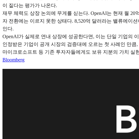
이 짙다는 평가가 나온다.
재무 체력도 상장 논의에 무게를 싣는다. OpenAI는 현재 월 
자 전환에는 이르지 못한 상태다. 8,520억 달러라는 밸류에이
인다.
OpenAI가 실제로 연내 상장에 성공한다면, 이는 단일 기업의
인정받은 기업이 공개 시장의 검증대에 오르는 첫 사례인 만큼,
마이크로소프트 등 기존 투자자들에게도 보유 지분의 가치 실현 
Bloomberg