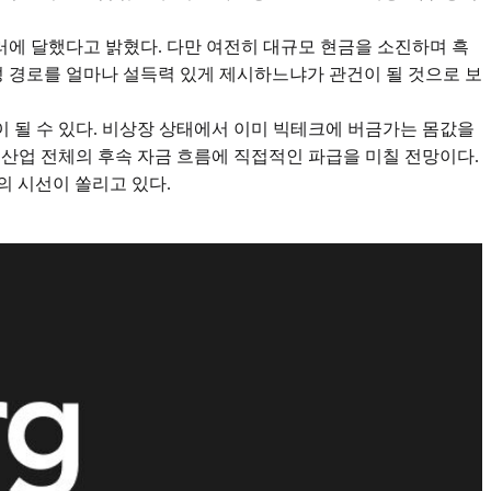
 달러에 달했다고 밝혔다. 다만 여전히 대규모 현금을 소진하며 흑
익성 경로를 얼마나 설득력 있게 제시하느냐가 관건이 될 것으로 보
령이 될 수 있다. 비상장 상태에서 이미 빅테크에 버금가는 몸값을
 산업 전체의 후속 자금 흐름에 직접적인 파급을 미칠 전망이다.
의 시선이 쏠리고 있다.