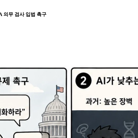
A 의무 검사 입법 촉구