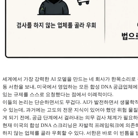
세계에서 가장 강력한 AI 모델을 만드는 네 회사가 한목소리로 규
동 서한을 보내, 미국에서 영업하는 모든 합성 DNA 공급업
있는 규제를 스스로 요청했다는 점에서 이례적이다.
이들의 논리는 단순하면서도 무겁다. AI가 발전하면서 생물학적
수 있는데, 과거에는 고도의 전문 지식이 있어야 했던 위험 물
게 되기 전에, 공급 단계에서 걸러내는 의무 검사 체계가 필요
현재 미국의 합성 DNA 스크리닝은 자발적 프레임워크에 의존하
하지 않는 업체를 골라 우회할 수 있다. 서한은 바로 이 빈틈