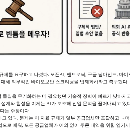
제를 요구하고 나섰다. 오픈AI, 앤트로픽, 구글 딥마인드, 마이크로
체에 대해 의무적인 바이오보안 스크리닝을 법제화하라고 촉구했다.
 물질을 무기화하는 데 필요했던 기술적 장벽이 빠르게 낮아지고 
질 설계와 합성을 이제는 AI가 보조해 진입 문턱을 끌어내리고 있
하다는 주장이다.
고 있다. 문제는 이 자율 규제가 일부 공급업체만 포괄하고 나
을 법으로 메워, 모든 공급업체가 예외 없이 주문 내역을 위험 염