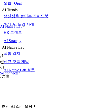
오팔 | Opal
AI Trends
생산성을 높이는 가이드북
해외 AI 도입 사례
AI Native Lab
HR 트렌드
AI Strategy
AI Native Lab
실험 일지
신규 모듈 개발
AI Native Lab 설문
Se connecter
구독
최신 AI 소식 모음