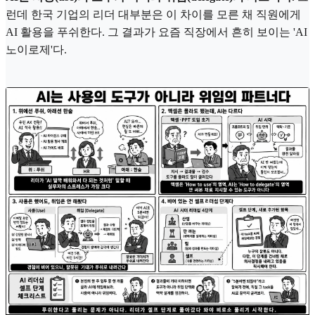
런데 한국 기업의 리더 대부분은 이 차이를 모른 채 직원에게
AI 활용을 푸쉬한다. 그 결과가 요즘 직장에서 흔히 보이는 'AI
노이로제'다.