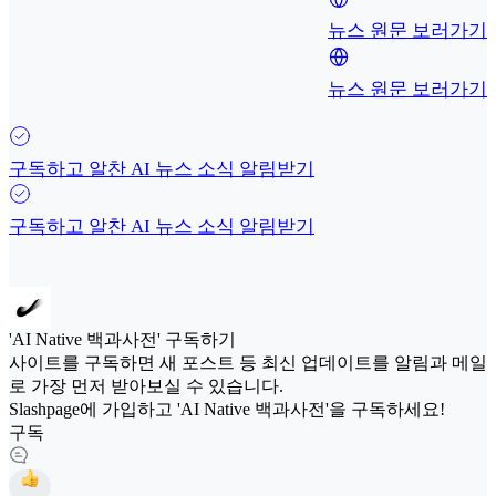
뉴스 원문 보러가기
뉴스 원문 보러가기
구독하고 알찬 AI 뉴스 소식 알림받기
구독하고 알찬 AI 뉴스 소식 알림받기
'AI Native 백과사전' 구독하기
사이트를 구독하면 새 포스트 등 최신 업데이트를 알림과 메일
로 가장 먼저 받아보실 수 있습니다.
Slashpage에 가입하고 'AI Native 백과사전'을 구독하세요!
구독