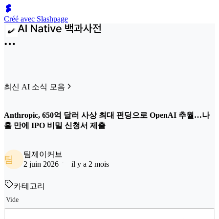
Créé avec Slashpage
최신 AI 소식 모음
Anthropic, 650억 달러 사상 최대 펀딩으로 OpenAI 추월…나
흘 만에 IPO 비밀 신청서 제출
팀제이커브
팀
2 juin 2026
il y a 2 mois
카테고리
Vide