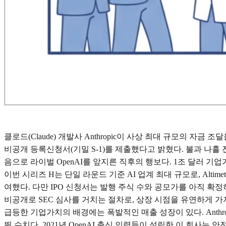
클로드(Claude) 개발사 Anthropic이 사상 최대 규모의 자금 
비공개 등록신청서(기밀 S-1)를 제출했다고 밝혔다. 불과 나흘 전인
음으로 라이벌 OpenAI를 앞지른 직후의 행보다. 1조 달러 기
이번 시리즈 H는 단일 라운드 기준 AI 업계 최대 규모로, Altimeter Capital
여했다. 다만 IPO 신청서는 발행 주식 수와 공모가를 아직 확정
비공개로 SEC 심사를 거치는 절차로, 상장 시점을 유연하게 
급등한 기업가치의 배경에는 폭발적인 매출 성장이 있다. Anthrop
뛴 수치다. 2021년 OpenAI 출신 인력들이 설립한 이 회사는 