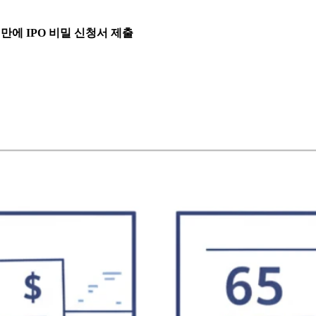
흘 만에 IPO 비밀 신청서 제출