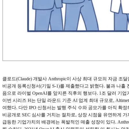
클로드(Claude) 개발사 Anthropic이 사상 최대 규모의 자금 
비공개 등록신청서(기밀 S-1)를 제출했다고 밝혔다. 불과 나흘 전인
음으로 라이벌 OpenAI를 앞지른 직후의 행보다. 1조 달러 기
이번 시리즈 H는 단일 라운드 기준 AI 업계 최대 규모로, Altimeter Capital
여했다. 다만 IPO 신청서는 발행 주식 수와 공모가를 아직 확정
비공개로 SEC 심사를 거치는 절차로, 상장 시점을 유연하게 
급등한 기업가치의 배경에는 폭발적인 매출 성장이 있다. Anthrop