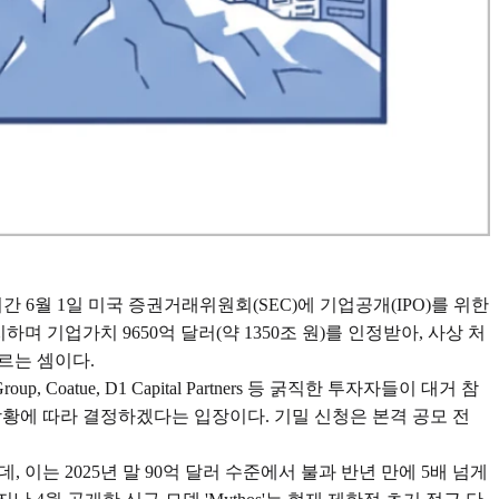
현지시간 6월 1일 미국 증권거래위원회(SEC)에 기업공개(IPO)를 위한
하며 기업가치 9650억 달러(약 1350조 원)를 인정받아, 사상 처
르는 셈이다.
Group, Coatue, D1 Capital Partners 등 굵직한 투자자들이 대거 참
장 상황에 따라 결정하겠다는 입장이다. 기밀 신청은 본격 공모 전
, 이는 2025년 말 90억 달러 수준에서 불과 반년 만에 5배 넘게