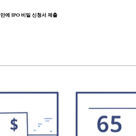
흘 만에 IPO 비밀 신청서 제출