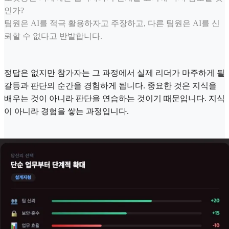
인가?
팀원은 AI를 적극 활용하자고 주장하고, 다른 팀원은 AI를 신
뢰할 수 없다고 반발합니다.
정답은 없지만 참가자는 그 과정에서 실제 리더가 마주하게 될
갈등과 판단의 순간을 경험하게 됩니다. 중요한 것은 지식을
배우는 것이 아니라 판단을 연습하는 것이기 때문입니다. 지식
이 아니라 경험을 쌓는 과정입니다.