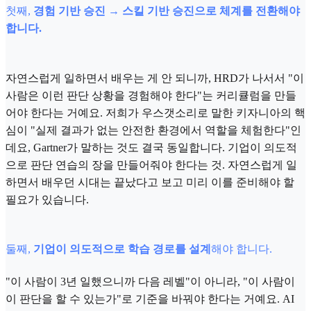
첫째,
경험 기반 승진 → 스킬 기반 승진으로 체계를 전환해야
합니다.
자연스럽게 일하면서 배우는 게 안 되니까, HRD가 나서서 "이
사람은 이런 판단 상황을 경험해야 한다"는 커리큘럼을 만들
어야 한다는 거예요. 저희가 우스갯소리로 말한 키자니아의 핵
심이 "실제 결과가 없는 안전한 환경에서 역할을 체험한다"인
데요, Gartner가 말하는 것도 결국 동일합니다. 기업이 의도적
으로 판단 연습의 장을 만들어줘야 한다는 것. 자연스럽게 일
하면서 배우던 시대는 끝났다고 보고 미리 이를 준비해야 할
필요가 있습니다.
둘째,
기업이 의도적으로 학습 경로를 설계
해야 합니다.
"이 사람이 3년 일했으니까 다음 레벨"이 아니라, "이 사람이
이 판단을 할 수 있는가"로 기준을 바꿔야 한다는 거예요. AI