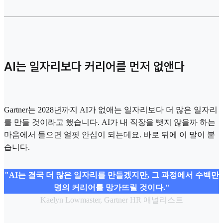
AI는 일자리보다 커리어를 먼저 없앤다
Gartner는 2028년까지 AI가 없애는 일자리보다 더 많은 일자리
를 만들 것이라고 했습니다. AI가 내 직장을 뺏지 않을까 하는
마음에서 들으면 얼핏 안심이 되는데요. 바로 뒤에 이 말이 붙
습니다.
"AI는 결국 더 많은 일자리를 만들겠지만, 그 과정에서 수백만
명의 커리어를 망가뜨릴 것이다."
Kaelyn Lowmaster, Gartner HR 애널리스트