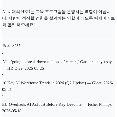
AI 시대의 HRD는 교육 프로그램을 운영하는 역할이 아닙니
다. 사람이 성장할 경험을 설계하는 역할이 되도록 팀제이커브
와 함께 해주세요!
참고 기사
•
AI is 'going to break down millions of careers,' Gartner analyst says
— HR Dive, 2026-05-26
•
10 Key AI Workforce Trends in 2026 (Q2 Update) — Gloat, 2026-
05-21
•
EU Overhauls AI Act Just Before Key Deadline — Fisher Phillips,
2026-05-18