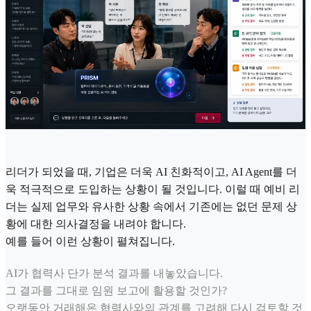
리더가 되었을 때, 기업은 더욱 AI 친화적이고, AI Agent를 더
욱 적극적으로 도입하는 상황이 될 것입니다. 이럴 때 예비 리
더는 실제 업무와 유사한 상황 속에서 기존에는 없던 문제 상
황에 대한 의사결정을 내려야 합니다.
예를 들어 이런 상황이 펼쳐집니다.
AI가 협력사 단가 분석 결과를 내놓았습니다.
그 결과를 그대로 임원 보고에 활용할 것인가?
오랫동안 거래해온 협력사와의 관계를 고려해 다시 검토할 것