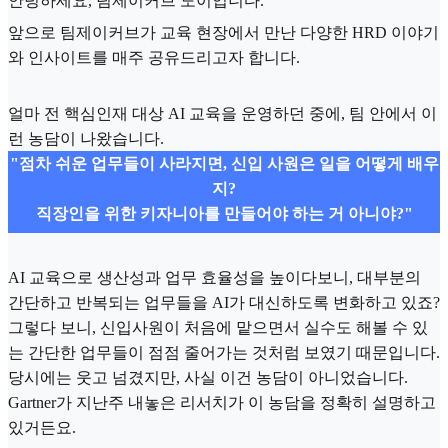
안녕하세요, 팀제이커브 도이입니다.
앞으로 팀제이커브가 교육 현장에서 만난 다양한 HRD 이야기
와 인사이트를 매주 공유드리고자 합니다.
얼마 전 핵심인재 대상 AI 교육을 운영하던 중에, 팀 안에서 이
런 농담이 나왔습니다.
"점차 쉬운 업무들이 사라지면, 신입 사원은 일을 어떻게 배우
지?
직장인을 위한 키자니아를 만들어야 하는 거 아니야?"
AI 교육으로 생산성과 업무 효율성을 높이다보니, 대부분의
간단하고 반복되는 업무들을 AI가 대신하도록 변화하고 있죠?
그렇다 보니, 신입사원이 처음에 맡으면서 실수도 해볼 수 있
는 간단한 업무들이 점점 줄어가는 것처럼 보였기 때문입니다.
당시에는 웃고 넘겼지만, 사실 이건 농담이 아니었습니다.
Gartner가 지난주 내놓은 리서치가 이 농담을 정확히 설명하고
있거든요.