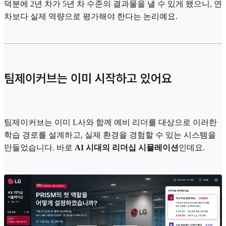
덕분에 2년 차가 5년 차 수준의 결과물을 낼 수 있게 됐으니, 연
차보다 실제 역량으로 평가해야 한다는 논리예요.
팀제이커브는 이미 시작하고 있어요
팀제이커브는 이미 L사와 함께 예비 리더를 대상으로 이러한
학습 경로를 설계하고, 실제 환경을 경험할 수 있는 시스템을
만들었습니다. 바로
AI 시대의 리더십 시뮬레이션
인데요.