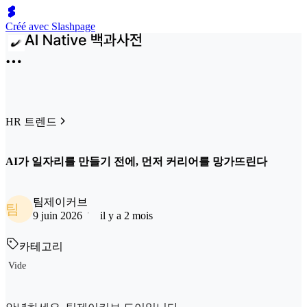
Créé avec Slashpage
HR 트렌드
AI가 일자리를 만들기 전에, 먼저 커리어를 망가뜨린다
팀제이커브
팀
9 juin 2026
il y a 2 mois
카테고리
Vide