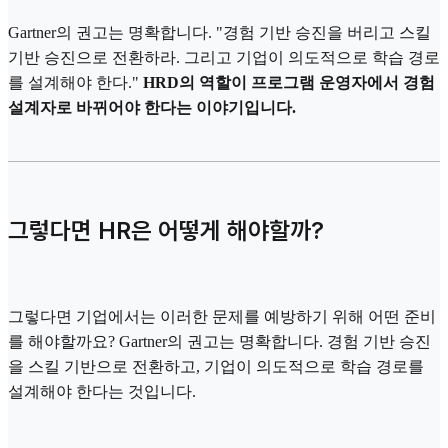
Gartner의 권고는 명확합니다. "경험 기반 승진을 버리고 스킬
기반 승진으로 전환하라. 그리고 기업이 의도적으로 학습 경로
를 설계해야 한다."
HRD의 역할이 프로그램 운영자에서 경험
설계자로 바뀌어야 한다는 이야기입니다.
그렇다면 HR은 어떻게 해야할까?
그렇다면 기업에서는 이러한 문제를 예방하기 위해 어떤 준비
를 해야할까요? Gartner의 권고는 명확합니다. 경험 기반 승진
을 스킬 기반으로 전환하고, 기업이 의도적으로 학습 경로를
설계해야 한다는 것입니다.