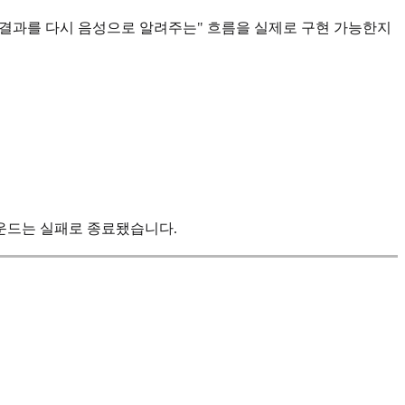
고 결과를 다시 음성으로 알려주는" 흐름을 실제로 구현 가능한지
 라운드는 실패로 종료됐습니다.