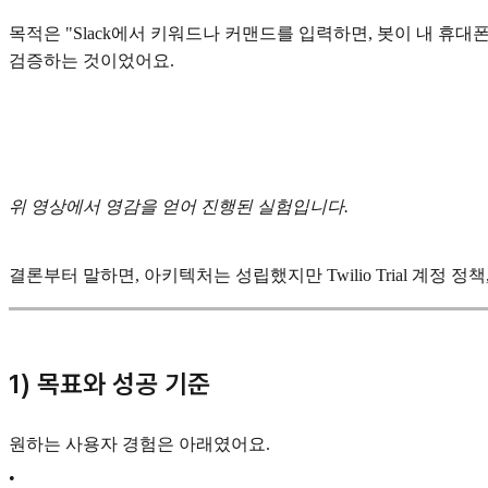
목적은 "Slack에서 키워드나 커맨드를 입력하면, 봇이 내 휴
검증하는 것이었어요.
위 영상에서 영감을 얻어 진행된 실험입니다.
결론부터 말하면, 아키텍처는 성립했지만 Twilio Trial 계정
1) 목표와 성공 기준
원하는 사용자 경험은 아래였어요.
•