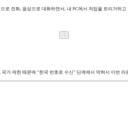
대폰으로 전화, 음성으로 대화하면서, 내 PC에서 작업을 트리거하
 정책, 국가 제한 때문에 "한국 번호로 수신" 단계에서 막혀서 이번