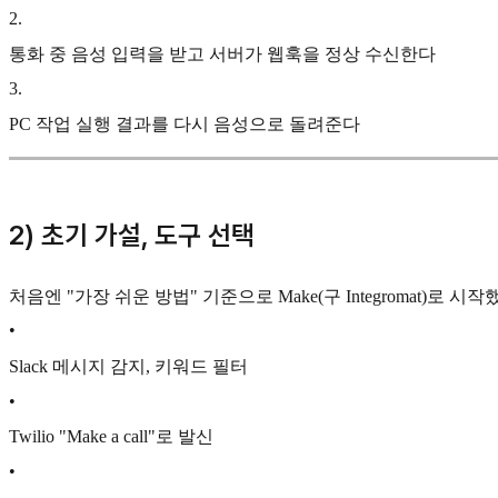
2
.
통화 중 음성 입력을 받고 서버가 웹훅을 정상 수신한다
3
.
PC 작업 실행 결과를 다시 음성으로 돌려준다
2) 초기 가설, 도구 선택
처음엔 "가장 쉬운 방법" 기준으로 Make(구 Integromat)로 시작
•
Slack 메시지 감지, 키워드 필터
•
Twilio "Make a call"로 발신
•