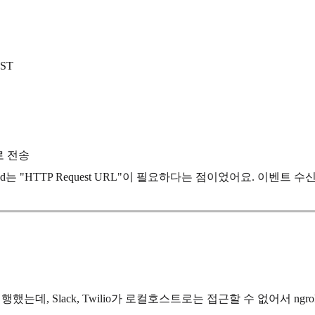
ST
로 전송
and는 "HTTP Request URL"이 필요하다는 점이었어요. 이벤트 
행했는데, Slack, Twilio가 로컬호스트로는 접근할 수 없어서 ng