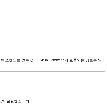
수신을 소켓으로 받는 것과, Slash Command가 호출되는 경로는 별
rok이 필요했습니다.