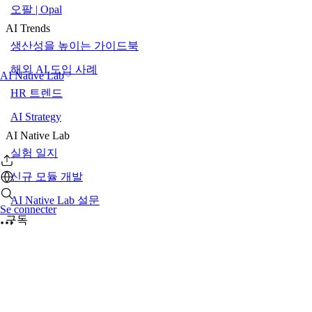
오팔 | Opal
AI Trends
생산성을 높이는 가이드북
해외 AI 도입 사례
AI Native Lab
HR 트렌드
AI Strategy
AI Native Lab
실험 일지
신규 모듈 개발
AI Native Lab 설문
Se connecter
구독