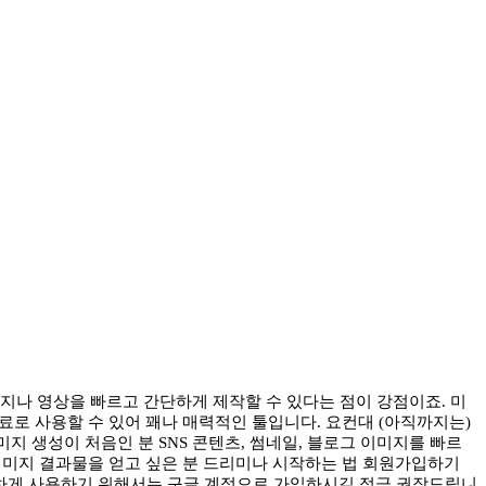
이미지나 영상을 빠르고 간단하게 제작할 수 있다는 점이 강점이죠. 미
료로 사용할 수 있어 꽤나 매력적인 툴입니다. 요컨대 (아직까지는)
미지 생성이 처음인 분 SNS 콘텐츠, 썸네일, 블로그 이미지를 빠르
 이미지 결과물을 얻고 싶은 분 드리미나 시작하는 법 회원가입하기
 편하게 사용하기 위해서는 구글 계정으로 가입하시길 적극 권장드립니