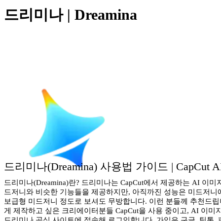
드리미나 | Dreamina
드리미나(Dreamina) 사용법 가이드 | CapCut
드리미나(Dreamina)란? 드리미나는 CapCut에서 제공하는 A
드저니와 비슷한 기능들을 제공하지만, 아직까진 성능은 미드저니에 
보급형 미드저니 정도로 보셔도 무방합니다. 이런 분들께 추천드립니다.
게 제작하고 싶은 크리에이터분들 CapCut을 사용 중이고, AI 
드리미나 공식 사이트에 접속해 로그인합니다. 가입은 구글, 틱톡,