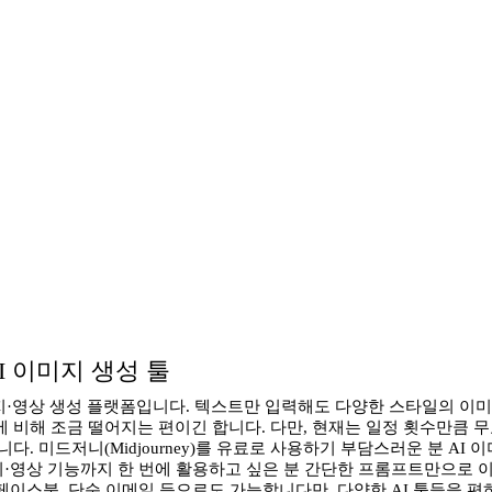
 AI 이미지 생성 툴
I 이미지·영상 생성 플랫폼입니다. 텍스트만 입력해도 다양한 스타일의 
비해 조금 떨어지는 편이긴 합니다. 다만, 현재는 일정 횟수만큼 무
 미드저니(Midjourney)를 유료로 사용하기 부담스러운 분 AI 이
이미지·영상 기능까지 한 번에 활용하고 싶은 분 간단한 프롬프트만으로
 페이스북, 단순 이메일 등으로도 가능합니다만, 다양한 AI 툴들을