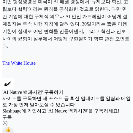
이번 행정명령은 미국이 AI 패권 경쟁에서 '규제보다 혁신, 고
립보다 협력'이라는 원칙을 공식화한 것으로 읽힌다. 다만 민
간 기업에 대한 구체적 의무나 AI 안전 가드레일이 어떻게 설
계될지는 후속 시행 지침에 달려 있다. 30일이라는 짧은 이행
기한이 실제로 어떤 변화를 만들어낼지, 그리고 혁신과 안보
사이의 균형이 실무에서 어떻게 구현될지가 향후 관전 포인트
다.
The White House
'AI Native 백과사전' 구독하기
사이트를 구독하면 새 포스트 등 최신 업데이트를 알림과 메일
로 가장 먼저 받아보실 수 있습니다.
Slashpage에 가입하고 'AI Native 백과사전'을 구독하세요!
구독