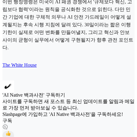
이번 행정명령은 미국이 AI 패권 경쟁에서 '규제보다 혁신, 고
립보다 협력'이라는 원칙을 공식화한 것으로 읽힌다. 다만 민
간 기업에 대한 구체적 의무나 AI 안전 가드레일이 어떻게 설
계될지는 후속 시행 지침에 달려 있다. 30일이라는 짧은 이행
기한이 실제로 어떤 변화를 만들어낼지, 그리고 혁신과 안보
사이의 균형이 실무에서 어떻게 구현될지가 향후 관전 포인트
다.
The White House
'AI Native 백과사전' 구독하기
사이트를 구독하면 새 포스트 등 최신 업데이트를 알림과 메일
로 가장 먼저 받아보실 수 있습니다.
Slashpage에 가입하고 'AI Native 백과사전'을 구독하세요!
구독