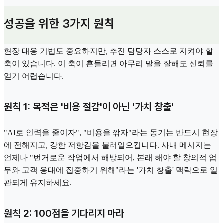
성공을 위한 3가지 원칙
현장 대응 기법도 중요하지만, 추진 담당자 스스로 지켜야 할
축이 있습니다. 이 축이 흔들리면 아무리 말을 잘해도 신뢰를
얻기 어렵습니다.
원칙 1: 목적은 '비용 절감'이 아닌 '가치 창출'
"AI로 인력을 줄이자", "비용을 깎자"라는 동기는 반드시 현장
에 전해지고, 강한 저항감을 불러일으킵니다. 사내 메시지는
언제나 "번거로운 작업에서 해방되어, 본래 해야 할 창의적 업
무와 고객 응대에 집중하기 위해"라는 '가치 창출' 맥락으로 일
관되게 유지하세요.
원칙 2: 100점을 기다리지 마라