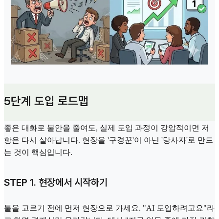
5단계 도입 로드맵
좋은 대화로 불안을 줄여도, 실제 도입 과정이 강압적이면 저
항은 다시 살아납니다. 현장을 '구경꾼'이 아닌 '당사자'로 만드
는 것이 핵심입니다.
STEP 1. 현장에서 시작하기
툴을 고르기 전에 먼저 현장으로 가세요. "AI 도입하려고요"라