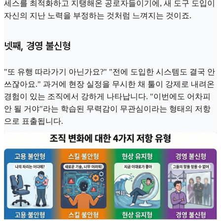
세스를 최적화하고 지탱해온 공로자들이기에, 새 도구 도입이
자신의 지난 노력을 부정하는 것처럼 느껴지는 것이죠.
넷째, 경영 불신형
"또 유행 따라가기 아닌가요?" "전에 도입한 시스템도 결국 안
쓰잖아요." 과거에 현장 실정을 무시한 채 툴이 강제로 내려온
경험이 있는 조직에서 강하게 나타납니다. "이번에도 어차피
안 될 거야"라는 학습된 무력감이 무관심이라는 형태의 저항
으로 표출됩니다.