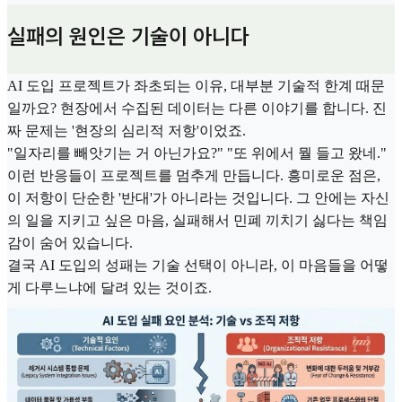
실패의 원인은 기술이 아니다
AI 도입 프로젝트가 좌초되는 이유, 대부분 기술적 한계 때문
일까요? 현장에서 수집된 데이터는 다른 이야기를 합니다. 진
짜 문제는 '현장의 심리적 저항'이었죠.
"일자리를 빼앗기는 거 아닌가요?" "또 위에서 뭘 들고 왔네."
이런 반응들이 프로젝트를 멈추게 만듭니다. 흥미로운 점은,
이 저항이 단순한 '반대'가 아니라는 것입니다. 그 안에는 자신
의 일을 지키고 싶은 마음, 실패해서 민폐 끼치기 싫다는 책임
감이 숨어 있습니다.
결국 AI 도입의 성패는 기술 선택이 아니라, 이 마음들을 어떻
게 다루느냐에 달려 있는 것이죠.