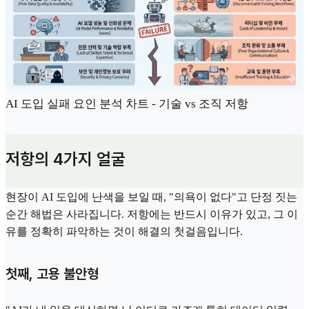
AI 도입 실패 요인 분석 차트 - 기술 vs 조직 저항
저항의 4가지 얼굴
현장이 AI 도입에 난색을 보일 때, "의욕이 없다"고 단정 짓는
순간 해법은 사라집니다. 저항에는 반드시 이유가 있고, 그 이
유를 정확히 파악하는 것이 해결의 첫걸음입니다.
첫째, 고용 불안형