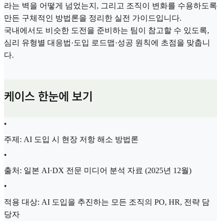
라는 벽을 어떻게 넘었는지, 그리고 조직이 변화를 수용하도록
만든 구체적인 방법론을 정리한 실전 가이드입니다.
국내에서도 비슷한 도전을 준비하는 팀이 참고할 수 있도록,
심리 유형별 대응법·도입 로드맵·성공 원칙에 초점을 맞춥니
다.
케이스 한눈에 보기
•
주제: AI 도입 시 현장 저항 해소 방법론
•
출처: 일본 AI·DX 전문 미디어 분석 자료 (2025년 12월)
•
적용 대상: AI 도입을 추진하는 모든 조직의 PO, HR, 전략 담
당자