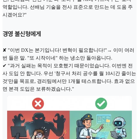
역할입니다. 선배님 기술을 전사 표준으로 만드는 데 도움 주
시겠어요?"
경영 불신형에게
✘ "이번 DX는 본기입니다! 변혁이 필요합니다!"→ 이미 여러
번 들은 말. "또 시작이네" 하는 냉소만 돌아옵니다.
✔ "과거 실패는 목적이 모호했기 때문이었습니다. 이번엔 전
사 도입 안 합니다. 우선 '청구서 처리 공수를 월 10시간 줄이는
것'만을 목표로, 경리팀에서만 1개월 테스트합니다. 효과 없으
면 본격 도입은 보류하겠습니다."