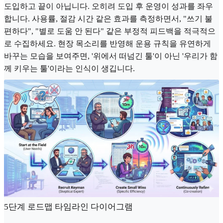
도입하고 끝이 아닙니다. 오히려 도입 후 운영이 성과를 좌우
합니다. 사용률, 절감 시간 같은 효과를 측정하면서, "쓰기 불
편하다", "별로 도움 안 된다" 같은 부정적 피드백을 적극적으
로 수집하세요. 현장 목소리를 반영해 운용 규칙을 유연하게
바꾸는 모습을 보여주면, '위에서 떠넘긴 툴'이 아닌 '우리가 함
께 키우는 툴'이라는 인식이 생깁니다.
5단계 로드맵 타임라인 다이어그램