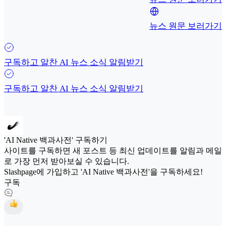
뉴스 원문 보러가기
구독하고 알찬 AI 뉴스 소식 알림받기
구독하고 알찬 AI 뉴스 소식 알림받기
'AI Native 백과사전' 구독하기
사이트를 구독하면 새 포스트 등 최신 업데이트를 알림과 메일
로 가장 먼저 받아보실 수 있습니다.
Slashpage에 가입하고 'AI Native 백과사전'을 구독하세요!
구독