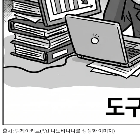
출처: 팀제이커브(*AI 나노바나나로 생성한 이미지)