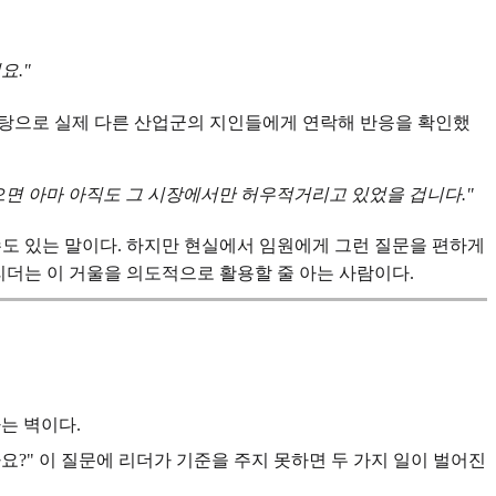
요."
 바탕으로 실제 다른 산업군의 지인들에게 연락해 반응을 확인했
었으면 아마 아직도 그 시장에서만 허우적거리고 있었을 겁니다."
 수도 있는 말이다. 하지만 현실에서 임원에게 그런 질문을 편하게
리더는 이 거울을 의도적으로 활용할 줄 아는 사람이다.
는 벽이다.
까요?" 이 질문에 리더가 기준을 주지 못하면 두 가지 일이 벌어진