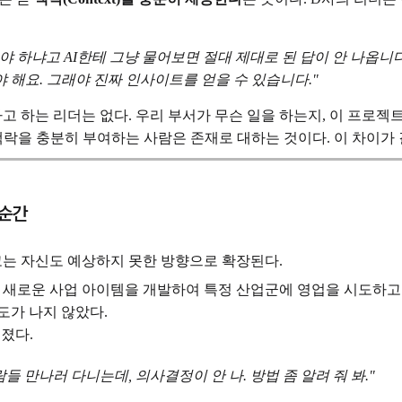
 하냐고 AI한테 그냥 물어보면 절대 제대로 된 답이 안 나옵니다
 해요. 그래야 진짜 인사이트를 얻을 수 있습니다."
라고 하는 리더는 없다. 우리 부서가 무슨 일을 하는지, 이 프로젝
맥락을 충분히 부여하는 사람은 존재로 대하는 것이다. 이 차이가 
 순간
사고는 자신도 예상하지 못한 방향으로 확장된다.
는 새로운 사업 아이템을 개발하여 특정 산업군에 영업을 시도하고 
도가 나지 않았다.
던졌다.
람들 만나러 다니는데, 의사결정이 안 나. 방법 좀 알려 줘 봐."