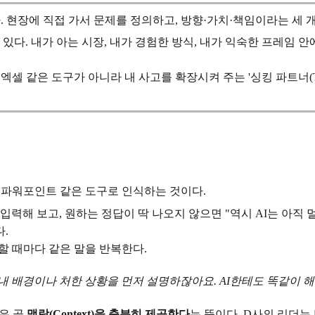
다. 현장에 직접 가서 문제를 정의하고, 방향·가치·책임이라는 세
 있다. 내가 아는 시장, 내가 경험한 방식, 내가 익숙한 프레임 
 같은 도구가 아니라 내 사고를 확장시켜 주는 '싱킹 파트너(Thinki
나 파워포인트 같은 도구로 인식하는 것이다.
력해 보고, 원하는 정답이 딱 나오지 않으면 "역시 AI는 아직 
다.
의할 때마다 같은 말을 반복한다.
때 내 배경이나 처한 상황을 먼저 설명하잖아요. AI한테도 똑같이 해
것은 곧
맥락(Context)을 충분히 제공한다
는 뜻이다. D사의 리더