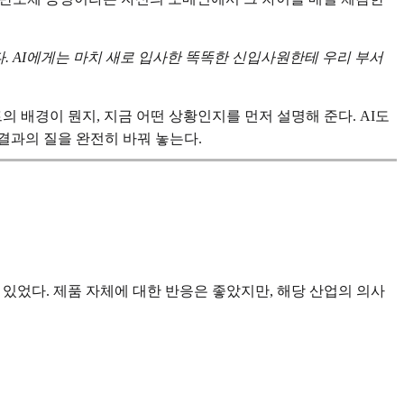
. AI에게는 마치 새로 입사한 똑똑한 신입사원한테 우리 부서
트의 배경이 뭔지, 지금 어떤 상황인지를 먼저 설명해 준다. AI도
결과의 질을 완전히 바꿔 놓는다.
있었다. 제품 자체에 대한 반응은 좋았지만, 해당 산업의 의사