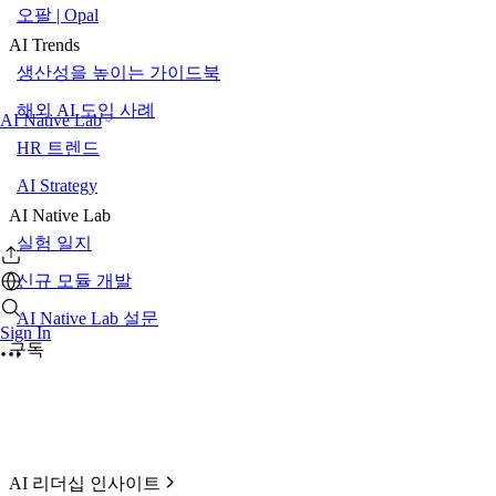
오팔 | Opal
AI Trends
생산성을 높이는 가이드북
해외 AI 도입 사례
AI Native Lab
HR 트렌드
AI Strategy
AI Native Lab
실험 일지
신규 모듈 개발
AI Native Lab 설문
Sign In
구독
AI 리더십 인사이트