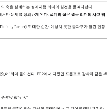
 개의 축을 설계하는 설계자형 리더의 실전을 들여다봤다.
안에서만 문제를 정의하게 된다.
설계의 질은 결국 리더의 사고 범
ng Partner)'로 대한 순간, 예상치 못한 돌파구가 열린 현장
멀었어"라며 돌아선다. EP.2에서 다뤘던 프롬프트 강박과 같은 뿌
 주셔야 합니다."
는 반도체 공정이라는 자신의 도메인에서 그 차이를 매일 체감한