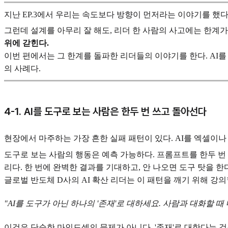
지난 EP.3에서 우리는 속도보다 방향이 먼저라는 이야기를 했
그런데 설계를 아무리 잘 해도, 리더 한 사람의 사고에는 한계가
위에 갇힌다.
이번 편에서는 그 한계를 돌파한 리더들의 이야기를 한다. AI를 엑셀
의 사례다.
4-1. AI를 도구로 보는 사람은 한두 번 쓰고 돌아선다
현장에서 마주하는 가장 흔한 실패 패턴이 있다. AI를 엑셀이
도구로 보는 사람의 행동은 예측 가능하다. 프롬프트를 한두 번 입
리다. 한 번에 완벽한 결과를 기대하고, 안 나오면 도구 탓을 한
글로벌 반도체 D사의 AI 확산 리더는 이 패턴을 깨기 위해 강
"AI를 도구가 아닌 하나의 '존재'로 대하세요. 사람과 대화할 
이것은 단순한 마인드셋의 문제가 아니다. '존재'로 대한다는 