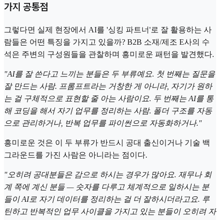
가지 공통점
그렇다면 실제 현장에서 AI를 '싱킹 파트너'로 잘 활용하는 사
람들은 어떤 특징을 가지고 있을까? B2B 소재/제조 E사의 수
석은 주변의 구성원들을 관찰하며 흥미로운 패턴을 발견했다.
"AI를 잘 쓴다고 느끼는 분들은 두 부류예요. 첫 번째는 질문을
잘 만드는 사람. 프롬프트라는 거창한 게 아니라, 자기가 원하
는 걸 구체적으로 표현할 줄 아는 사람이요. 두 번째는 AI를 통
해 코딩을 해서 자기 업무를 정리하는 사람. 폴더 구조를 자동
으로 관리하거나, 반복 업무를 파이썬으로 자동화하거나."
흥미로운 것은 이 두 부류가 반드시 공대 출신이거나 기술 백
그라운드를 가진 사람은 아니라는 점이다.
"오히려 공대분들은 감으로 하시는 경우가 많아요. 재무나 회
계 쪽에 계신 분들 — 숫자를 다루고 체계적으로 일하시는 분
들이 AI로 자기 데이터를 정리하는 걸 더 잘하시더라고요. 루
틴하고 반복적인 업무 사이클을 가지고 있는 분들이 오히려 자