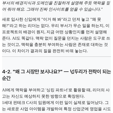
부서의 배경지식과 도메인을 친절하게 설명해 주듯 맥락을 짚
어 줘야 해요. 그래야 진짜 인사이트를 얻을 수 있습니다."
새로 입사한 신입에게 "이거 해 봐"라고 던져 놓고 "왜 못
해?"라고 하는 리더는 없다. 우리 부서가 무슨 일을 하는지, 이
프로젝트의 배경이 뭔지, 지금 어떤 상황인지를 먼저 설명해
준다. AI도 똑같다. 맥락 없이 질문을 던지는 사람은 도구로 쓰
는 것이고, 맥락을 충분히 부여하는 사람은 존재로 대하는 것
이다. 이 차이가 결과의 질을 완전히 바꿔 놓는다.
4-2. "왜 그 시장만 보시나요?" — 넋두리가 전략이 되는
순간
AI에게 맥락을 부여하고 '싱킹 파트너'로 활용할 때, 리더의 사
고는 자신도 예상하지 못한 방향으로 확장된다.
1세대 핀테크 C사의 임원에게 이런 일이 실제로 일어났다. 그
는 새로운 사업 아이템을 개발하여 특정 산업군에 영업을 시도