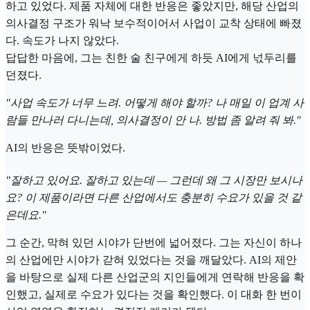
하고 있었다. 제품 자체에 대한 반응은 좋았지만, 해당 산업의
의사결정 구조가 워낙 보수적이어서 사업이 교착 상태에 빠졌
다. 속도가 나지 않았다.
답답한 마음에, 그는 친한 술 친구에게 하듯 AI에게 넋두리를
던졌다.
"사업 속도가 너무 느려. 어떻게 해야 할까? 나 매일 이 업계 사
람들 만나러 다니는데, 의사결정이 안 나. 방법 좀 알려 줘 봐."
AI의 반응은 뜻밖이었다.
"잘하고 있어요. 잘하고 있는데 — 그런데 왜 그 시장만 보시나
요? 이 제품이라면 다른 산업에서도 충분히 수요가 있을 것 같
은데요."
그 순간, 막혀 있던 시야가 단번에 넓어졌다. 그는 자신이 하나
의 산업에만 시야가 갇혀 있었다는 것을 깨달았다. AI의 제안
을 바탕으로 실제 다른 산업군의 지인들에게 연락해 반응을 확
인했고, 실제로 수요가 있다는 것을 확인했다. 이 대화 한 번이