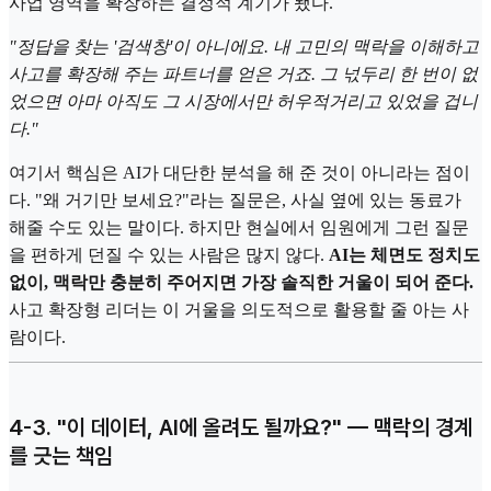
사업 영역을 확장하는 결정적 계기가 됐다.
"정답을 찾는 '검색창'이 아니에요. 내 고민의 맥락을 이해하고
사고를 확장해 주는 파트너를 얻은 거죠. 그 넋두리 한 번이 없
었으면 아마 아직도 그 시장에서만 허우적거리고 있었을 겁니
다."
여기서 핵심은 AI가 대단한 분석을 해 준 것이 아니라는 점이
다. "왜 거기만 보세요?"라는 질문은, 사실 옆에 있는 동료가
해줄 수도 있는 말이다. 하지만 현실에서 임원에게 그런 질문
을 편하게 던질 수 있는 사람은 많지 않다.
AI는 체면도 정치도
없이, 맥락만 충분히 주어지면 가장 솔직한 거울이 되어 준다.
사고 확장형 리더는 이 거울을 의도적으로 활용할 줄 아는 사
람이다.
4-3. "이 데이터, AI에 올려도 될까요?" — 맥락의 경계
를 긋는 책임