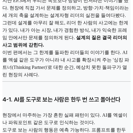
지난 EP.3에서 우리는 속도보다 방향이 먼저라는 이야기를 했
다. 현장에 직접 가서 문제를 정의하고, 방향·가치·책임이라는
세 개의 축을 설계하는 설계자형 리더의 실전을 들여다봤다.
그런데 설계를 아무리 잘 해도, 리더 한 사람의 사고에는 한계
가 있다. 내가 아는 시장, 내가 경험한 방식, 내가 익숙한 프레
임 안에서만 문제를 정의하게 된다.
설계의 질은 결국 리더의
사고 범위에 갇힌다.
이번 편에서는 그 한계를 돌파한 리더들의 이야기를 한다. AI
를 엑셀 같은 도구가 아니라 내 사고를 확장시켜 주는 '싱킹 파
트너(Thinking Partner)'로 대한 순간, 예상치 못한 돌파구가 열
린 현장의 사례다.
4-1. AI를 도구로 보는 사람은 한두 번 쓰고 돌아선다
현장에서 마주하는 가장 흔한 실패 패턴이 있다. AI를 엑셀이
나 파워포인트 같은 도구로 인식하는 것이다.
도구로 보는 사람의 행동은 예측 가능하다. 프롬프트를 한두