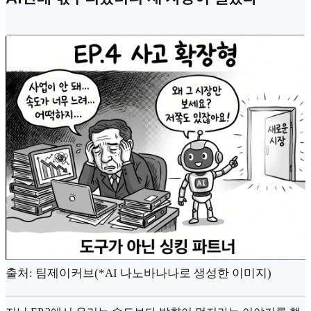
출처: 팀제이커브(*AI 나노바나나로 생성한 이미지)