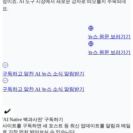
정이죠. AI 도구 시장에서 새로운 강자로 떠오를지 주목되네
요.
뉴스 원문 보러가기
뉴스 원문 보러가기
구독하고 알찬 AI 뉴스 소식 알림받기
구독하고 알찬 AI 뉴스 소식 알림받기
'AI Native 백과사전' 구독하기
사이트를 구독하면 새 포스트 등 최신 업데이트를 알림과 메일
로 가장 먼저 받아보실 수 있습니다.