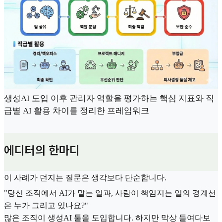
생성AI 도입 이후 관리자 역할을 평가하는 핵심 지표와 직
급별 AI 활용 차이를 정리한 프레임워크
에디터의 한마디
이 사례가 던지는 질문은 생각보다 단순합니다.
"당신 조직에서 AI가 맡는 일과, 사람이 책임지는 일의 경계선
은 누가 그리고 있나요?"
많은 조직이 생성AI 툴을 도입합니다. 하지만 막상 들여다보