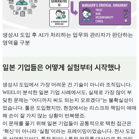
생성AI 도입 후 AI가 처리하는 업무와 관리자가 판단하는
영역을 구분
일본 기업들은 어떻게 실험부터 시작했나
생성AI 도입에서 가장 어려운 건 기술이 아니라 조직입니다.
WEEL이 분석한 일본 기업 사례에서도, 실제로 가장 많이 부
딪힌 문제는 “어디까지 써도 되는지 모르겠다”는 불확실성이
었습니다. 툴은 도입했지만, 현장에서는 리스크와 책임이 애매
해 손이 잘 가지 않는 상황이 반복됐죠.
이 문제를 풀기 위해 일본 기업들이 공통적으로 택한 접근은
‘혁신’이 아니라 ‘실험’이라는 프레이밍이었습니다. 전사 도입
을 선언하기보다, 특정 팀이나 특정 업무를 대상으로 한 파일