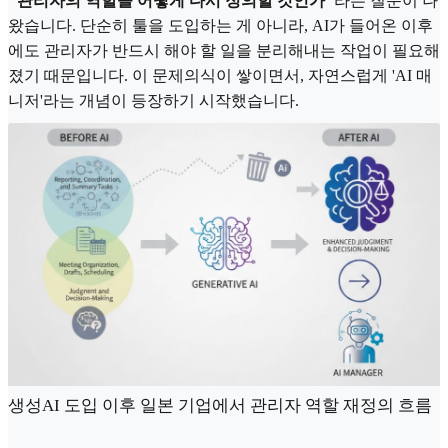
"관리자의 역할을 어떻게 다시 정의할 것인가"
라는 질문이 나
왔습니다. 단순히 툴을 도입하는 게 아니라, AI가 들어온 이후
에도 관리자가 반드시 해야 할 일을 분리해내는 작업이 필요해
졌기 때문입니다. 이 문제의식이 쌓이면서, 자연스럽게 'AI 매
니저'라는 개념이 등장하기 시작했습니다.
생성AI 도입 이후 일본 기업에서 관리자 역할 재정의 흐름