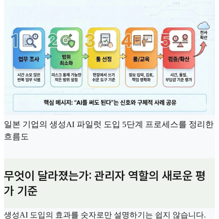
일본 기업의 생성AI 파일럿 도입 5단계 프로세스를 정리한
흐름도
무엇이 달라졌는가: 관리자 역할의 새로운 평
가 기준
생성AI 도입의 효과를 숫자로만 설명하기는 쉽지 않습니다.