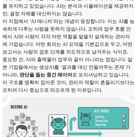
를 유지하고 있었습니다. AI는 분석과 시뮬레이션을 제공하지
만, 결정 자체를 대신하지는 않습니다.
이 지점에서 ‘AI 매니저’라는 개념이 등장합니다. 이는 AI를 능
숙하게 다루는 사람을 뜻하지 않습니다. 오히려 업무 흐름 안
에서 AI와 사람이 각각 어떤 역할을 맡을지 설계하는 관리자
에 가깝습니다. 어떤 회의는 AI 요약을 기본값으로 두고, 어떤
보고서는 사람의 검토 단계를 의도적으로 남겨두는 식이죠.
중요한 건, AI의 출력물이 업무의 끝이 아니라는 점입니다. 일
본 기업들에서는 생성AI를 ‘결과를 대신 만들어주는 존재’가
아니라,
판단을 돕는 중간 레이어
로 포지셔닝하고 있습니다.
이 구조를 명확히 잡아준 것이, 관리자 역할이 흔들리기보다는
오히려 다시 중심으로 떠오르게 된 이유입니다.