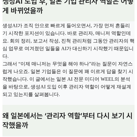
생성AI 도입 후, 일본 기업 관리자 역할은 어떻
게 바뀌었을까
생성AI가 조직 안으로 빠르게 들어오면서, 가장 먼저 흔들리
기 시작한 포지션이 있습니다. 바로 관리자, 매니저 역할인데
요. 회의 정리, 보고서 작성, 진척 관리처럼 그동안 관리자의 핵
심 업무로 여겨졌던 일들을 AI가 대신하기 시작했기 때문입니
다.
그래서 “이제 매니저는 무엇을 해야 하나”라는 질문이 자연스
럽게 나오죠. 일본 기업들은 이 질문에 꽤 이르게 답을 찾기 시
작했습니다. 이 글에서는 일본 AI 전문 미디어 WEEL의 분석
을 바탕으로, 생성AI 도입 이후 관리자 역할이 어떻게 재설계
되고 있는지를 살펴봅니다.
왜 일본에서는 ‘관리자 역할’부터 다시 보기 시
작했을까