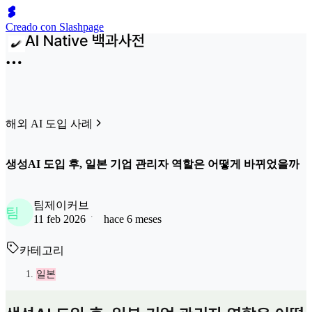
Creado con Slashpage
해외 AI 도입 사례
생성AI 도입 후, 일본 기업 관리자 역할은 어떻게 바뀌었을까
팀제이커브
팀
11 feb 2026
hace 6 meses
카테고리
일본