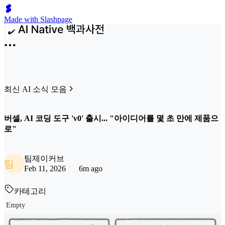
Made with Slashpage
최신 AI 소식 모음
버셀, AI 코딩 도구 'v0' 출시... "아이디어를 몇 초 만에 제품으
로"
팀제이커브
팀
Feb 11, 2026
6m ago
카테고리
Empty