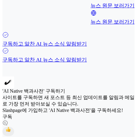
뉴스 원문 보러가기
뉴스 원문 보러가기
구독하고 알찬 AI 뉴스 소식 알림받기
구독하고 알찬 AI 뉴스 소식 알림받기
'AI Native 백과사전' 구독하기
사이트를 구독하면 새 포스트 등 최신 업데이트를 알림과 메일
로 가장 먼저 받아보실 수 있습니다.
Slashpage에 가입하고 'AI Native 백과사전'을 구독하세요!
구독