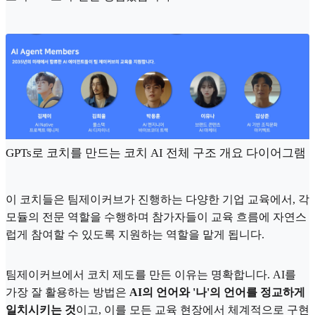
GPTs로 코치를 만드는 코치 AI 전체 구조 개요 다이어그램
이 코치들은 팀제이커브가 진행하는 다양한 기업 교육에서, 각
모듈의 전문 역할을 수행하며 참가자들이 교육 흐름에 자연스
럽게 참여할 수 있도록 지원하는 역할을 맡게 됩니다.
팀제이커브에서 코치 제도를 만든 이유는 명확합니다. AI를
가장 잘 활용하는 방법은
AI의 언어와 '나'의 언어를 정교하게
일치시키는 것
이고, 이를 모든 교육 현장에서 체계적으로 구현