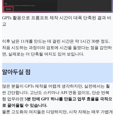
GPTs 활용으로 프롬프트 제작 시간이 대폭 단축된 결과 비
교
이후 남은 11개를 만드는 데 걸린 시간은 약 1시간 30분 정도.
처음 시도하는 과정이라 검토에 시간을 들였다는 점을 감안하
면, 실제로는 더 단축될 여지도 있어 보입니다.
알아두실 점
많은 분들이 GPTs 제작을 어렵게 생각하지만, 실전에서는 훨
씬 간단합니다. 고난도 스키마나 API 연동 없이도, 단순 반복
형 업무라면
5분 만에 GPT 하나를 만들고 업무 효율을 극적으
로 끌어올릴 수 있습니다.
물론 고도화의 여지들은 다양하지만, 시작 자체는 매우 가볍게