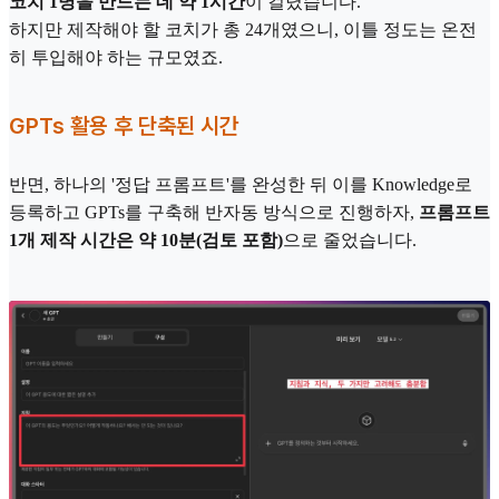
코치 1명을 만드는 데 약 1시간
이 걸렸습니다.
하지만 제작해야 할 코치가 총 24개였으니, 이틀 정도는 온전
히 투입해야 하는 규모였죠.
GPTs 활용 후 단축된 시간
반면, 하나의 '정답 프롬프트'를 완성한 뒤 이를 Knowledge로
등록하고 GPTs를 구축해 반자동 방식으로 진행하자,
프롬프트
1개 제작 시간은 약 10분(검토 포함)
으로 줄었습니다.