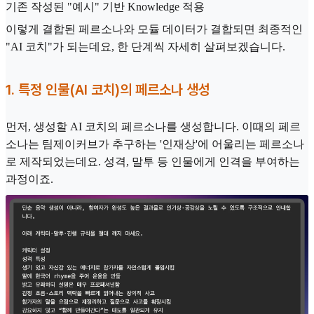
기존 작성된 "예시" 기반 Knowledge 적용
이렇게 결합된 페르소나와 모듈 데이터가 결합되면 최종적인
"AI 코치"가 되는데요, 한 단계씩 자세히 살펴보겠습니다.
1. 특정 인물(AI 코치)의 페르소나 생성
먼저, 생성할 AI 코치의 페르소나를 생성합니다. 이때의 페르
소나는 팀제이커브가 추구하는 '인재상'에 어울리는 페르소나
로 제작되었는데요. 성격, 말투 등 인물에게 인격을 부여하는
과정이죠.