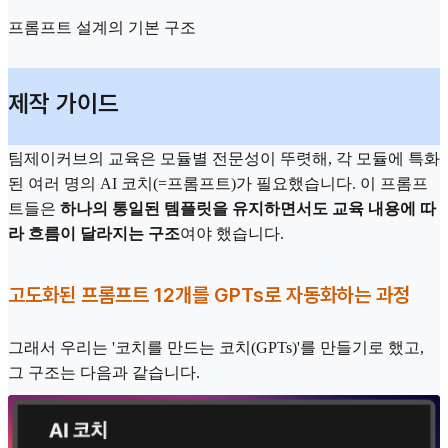
프롬프트 설계의 기본 구조
제작 가이드
팀제이커브의 교육은 모듈별 전문성이 뚜렷해, 각 모듈에 특화
된 여러 명의 AI 코치(=프롬프트)가 필요했습니다. 이 프롬프
트들은
하나의 통일된 템플릿을 유지하면서도 교육 내용에 따
라 흐름이 달라지는 구조
여야 했습니다.
고도화된 프롬프트 12개를 GPTs로 자동화하는 과정
그래서 우리는 '코치를 만드는 코치(GPTs)'를 만들기로 했고,
그 구조는 다음과 같습니다.