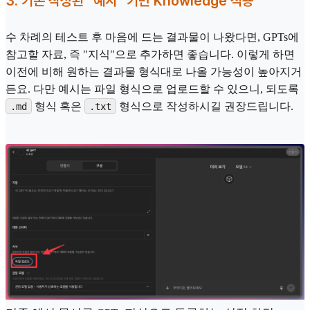
3. 기존 작성된 "예시" 기반 Knowledge 적용
수 차례의 테스트 후 마음에 드는 결과물이 나왔다면, GPTs에
참고할 자료, 즉 "지식"으로 추가하면 좋습니다. 이렇게 하면
이전에 비해 원하는 결과물 형식대로 나올 가능성이 높아지거
든요. 다만 예시는 파일 형식으로 업로드할 수 있으니, 되도록
형식 혹은
형식으로 작성하시길 권장드립니다.
.md
.txt