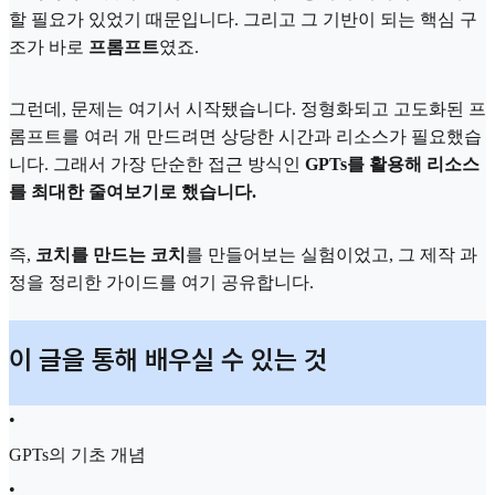
할 필요가 있었기 때문입니다. 그리고 그 기반이 되는 핵심 구
조가 바로
프롬프트
였죠.
그런데, 문제는 여기서 시작됐습니다. 정형화되고 고도화된 프
롬프트를 여러 개 만드려면 상당한 시간과 리소스가 필요했습
니다. 그래서 가장 단순한 접근 방식인
GPTs를 활용해 리소스
를 최대한 줄여보기로 했습니다.
즉,
코치를 만드는 코치
를 만들어보는 실험이었고, 그 제작 과
정을 정리한 가이드를 여기 공유합니다.
이 글을 통해 배우실 수 있는 것
•
GPTs의 기초 개념
•