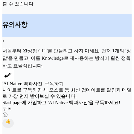
할 수 있습니다.
유의사항
•
처음부터 완성형 GPT를 만들려고 하지 마세요. 먼저 1개의 '정
답'을 만들고, 이를 Knowledge로 재사용하는 방식이 훨씬 정확
하고 효율적입니다.
'AI Native 백과사전' 구독하기
사이트를 구독하면 새 포스트 등 최신 업데이트를 알림과 메일
로 가장 먼저 받아보실 수 있습니다.
Slashpage에 가입하고 'AI Native 백과사전'을 구독하세요!
구독