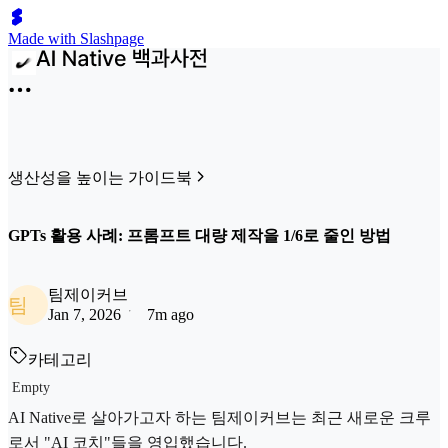
Made with Slashpage
생산성을 높이는 가이드북
GPTs 활용 사례: 프롬프트 대량 제작을 1/6로 줄인 방법
팀제이커브
팀
Jan 7, 2026
7m ago
카테고리
Empty
AI Native로 살아가고자 하는 팀제이커브는 최근 새로운 크루
로서 "AI 코치"들을 영입했습니다.