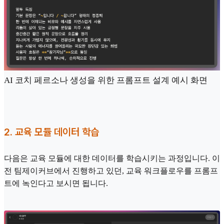
AI 코치 페르소나 생성을 위한 프롬프트 설계 예시 화면
2. 교육 모듈 데이터 학습
다음은 교육 모듈에 대한 데이터를 학습시키는 과정입니다. 이
전 팀제이커브에서 진행하고 있던, 교육 워크플로우를 프롬프
트에 녹인다고 보시면 됩니다.