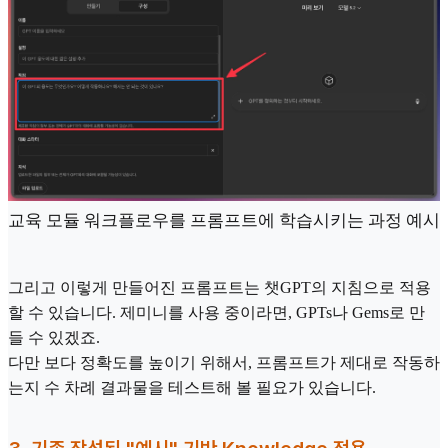
교육 모듈 워크플로우를 프롬프트에 학습시키는 과정 예시
그리고 이렇게 만들어진 프롬프트는 챗GPT의 지침으로 적용
할 수 있습니다. 제미니를 사용 중이라면, GPTs나 Gems로 만
들 수 있겠죠.
다만 보다 정확도를 높이기 위해서, 프롬프트가 제대로 작동하
는지 수 차례 결과물을 테스트해 볼 필요가 있습니다.