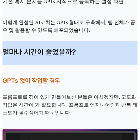
기존 예시 문서를 GPTs 지식으로 등록하는 설정 화면
이렇게 완성된 AI코치는 GPTs 형태로 구축해서, 팀 전체가 공
유 및 활용할 수 있도록 배포되었습니다.
얼마나 시간이 줄었을까?
GPTs 없이 작업할 경우
프롬프트를 깊이 있게 만들어보신 분들은 아시겠지만, 고도화
작업은 시간이 꽤 필요합니다. 프롬프트 엔지니어링과 반복 테
스트가 필수적이기 때문입니다.