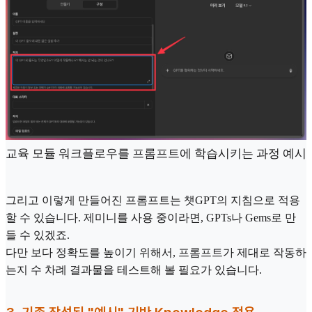
교육 모듈 워크플로우를 프롬프트에 학습시키는 과정 예시
그리고 이렇게 만들어진 프롬프트는 챗GPT의 지침으로 적용
할 수 있습니다. 제미니를 사용 중이라면, GPTs나 Gems로 만
들 수 있겠죠.
다만 보다 정확도를 높이기 위해서, 프롬프트가 제대로 작동하
는지 수 차례 결과물을 테스트해 볼 필요가 있습니다.