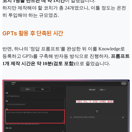
코치 1명을 만드는 데 약 1시간
이 걸렸습니다.
하지만 제작해야 할 코치가 총 24개였으니, 이틀 정도는 온전
히 투입해야 하는 규모였죠.
GPTs 활용 후 단축된 시간
반면, 하나의 '정답 프롬프트'를 완성한 뒤 이를 Knowledge로
등록하고 GPTs를 구축해 반자동 방식으로 진행하자,
프롬프트
1개 제작 시간은 약 10분(검토 포함)
으로 줄었습니다.