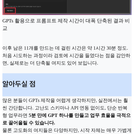
GPTs 활용으로 프롬프트 제작 시간이 대폭 단축된 결과 비
교
이후 남은 11개를 만드는 데 걸린 시간은 약 1시간 30분 정도.
처음 시도하는 과정이라 검토에 시간을 들였다는 점을 감안하
면, 실제로는 더 단축될 여지도 있어 보입니다.
알아두실 점
많은 분들이 GPTs 제작을 어렵게 생각하지만, 실전에서는 훨
씬 간단합니다. 고난도 스키마나 API 연동 없이도, 단순 반복
형 업무라면
5분 만에 GPT 하나를 만들고 업무 효율을 극적으
로 끌어올릴 수 있습니다.
물론 고도화의 여지들은 다양하지만, 시작 자체는 매우 가볍게