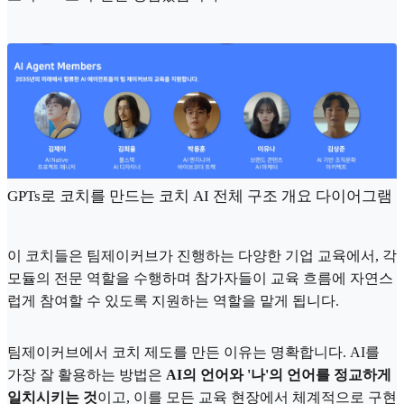
GPTs로 코치를 만드는 코치 AI 전체 구조 개요 다이어그램
이 코치들은 팀제이커브가 진행하는 다양한 기업 교육에서, 각
모듈의 전문 역할을 수행하며 참가자들이 교육 흐름에 자연스
럽게 참여할 수 있도록 지원하는 역할을 맡게 됩니다.
팀제이커브에서 코치 제도를 만든 이유는 명확합니다. AI를
가장 잘 활용하는 방법은
AI의 언어와 '나'의 언어를 정교하게
일치시키는 것
이고, 이를 모든 교육 현장에서 체계적으로 구현