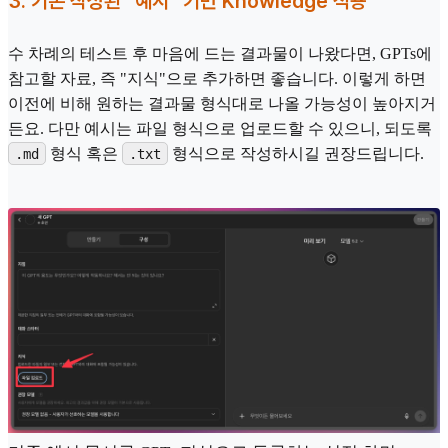
3. 기존 작성된 "예시" 기반 Knowledge 적용
수 차례의 테스트 후 마음에 드는 결과물이 나왔다면, GPTs에
참고할 자료, 즉 "지식"으로 추가하면 좋습니다. 이렇게 하면
이전에 비해 원하는 결과물 형식대로 나올 가능성이 높아지거
든요. 다만 예시는 파일 형식으로 업로드할 수 있으니, 되도록
형식 혹은
형식으로 작성하시길 권장드립니다.
.md
.txt