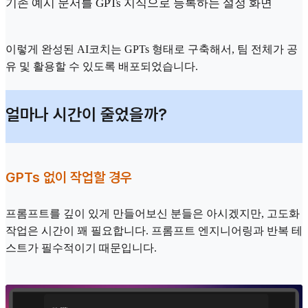
기존 예시 문서를 GPTs 지식으로 등록하는 설정 화면
이렇게 완성된 AI코치는 GPTs 형태로 구축해서, 팀 전체가 공
유 및 활용할 수 있도록 배포되었습니다.
얼마나 시간이 줄었을까?
GPTs 없이 작업할 경우
프롬프트를 깊이 있게 만들어보신 분들은 아시겠지만, 고도화
작업은 시간이 꽤 필요합니다. 프롬프트 엔지니어링과 반복 테
스트가 필수적이기 때문입니다.