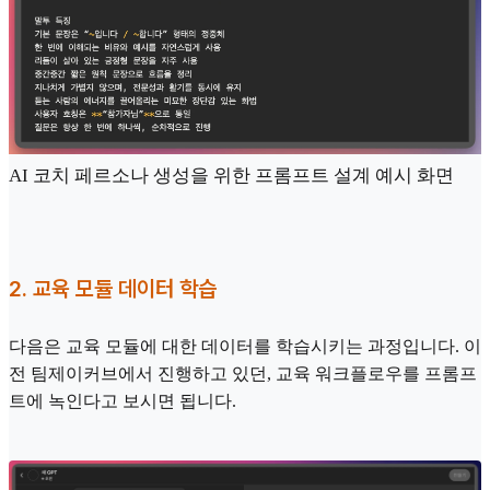
AI 코치 페르소나 생성을 위한 프롬프트 설계 예시 화면
2. 교육 모듈 데이터 학습
다음은 교육 모듈에 대한 데이터를 학습시키는 과정입니다. 이
전 팀제이커브에서 진행하고 있던, 교육 워크플로우를 프롬프
트에 녹인다고 보시면 됩니다.