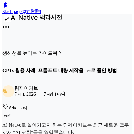
Slashpage द्वारा निर्मित
생산성을 높이는 가이드북
GPTs 활용 사례: 프롬프트 대량 제작을 1/6로 줄인 방법
팀제이커브
팀
7 जन. 2026
7 महीने पहले
카테고리
खाली
AI Native로 살아가고자 하는 팀제이커브는 최근 새로운 크루
로서 "AI 코치"들을 영입했습니다.