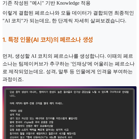
기존 작성된 "예시" 기반 Knowledge 적용
이렇게 결합된 페르소나와 모듈 데이터가 결합되면 최종적인
"AI 코치"가 되는데요, 한 단계씩 자세히 살펴보겠습니다.
1. 특정 인물(AI 코치)의 페르소나 생성
먼저, 생성할 AI 코치의 페르소나를 생성합니다. 이때의 페르
소나는 팀제이커브가 추구하는 '인재상'에 어울리는 페르소나
로 제작되었는데요. 성격, 말투 등 인물에게 인격을 부여하는
과정이죠.