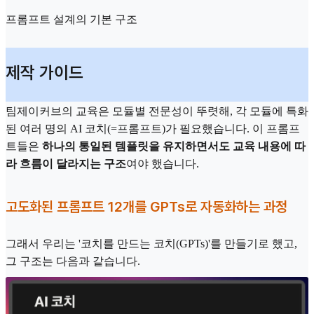
프롬프트 설계의 기본 구조
제작 가이드
팀제이커브의 교육은 모듈별 전문성이 뚜렷해, 각 모듈에 특화
된 여러 명의 AI 코치(=프롬프트)가 필요했습니다. 이 프롬프
트들은
하나의 통일된 템플릿을 유지하면서도 교육 내용에 따
라 흐름이 달라지는 구조
여야 했습니다.
고도화된 프롬프트 12개를 GPTs로 자동화하는 과정
그래서 우리는 '코치를 만드는 코치(GPTs)'를 만들기로 했고,
그 구조는 다음과 같습니다.