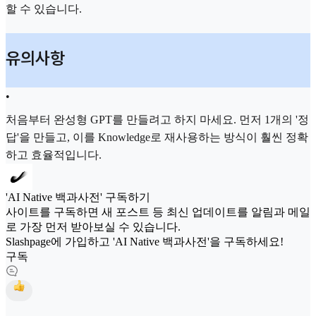
할 수 있습니다.
유의사항
•
처음부터 완성형 GPT를 만들려고 하지 마세요. 먼저 1개의 '정
답'을 만들고, 이를 Knowledge로 재사용하는 방식이 훨씬 정확
하고 효율적입니다.
'AI Native 백과사전' 구독하기
사이트를 구독하면 새 포스트 등 최신 업데이트를 알림과 메일
로 가장 먼저 받아보실 수 있습니다.
Slashpage에 가입하고 'AI Native 백과사전'을 구독하세요!
구독