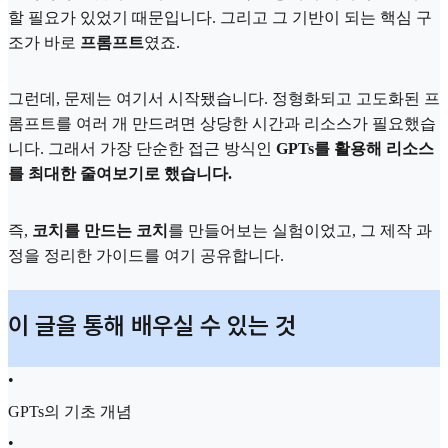
할 필요가 있었기 때문입니다. 그리고 그 기반이 되는 핵심 구
조가 바로
프롬프트
였죠.
그런데, 문제는 여기서 시작됐습니다. 정형화되고 고도화된 프
롬프트를 여러 개 만드려면 상당한 시간과 리소스가 필요했습
니다. 그래서 가장 단순한 접근 방식인
GPTs를 활용해 리소스
를 최대한 줄여보기로 했습니다.
즉,
코치를 만드는 코치
를 만들어보는 실험이었고, 그 제작 과
정을 정리한 가이드를 여기 공유합니다.
이 글을 통해 배우실 수 있는 것
•
GPTs의 기초 개념
•