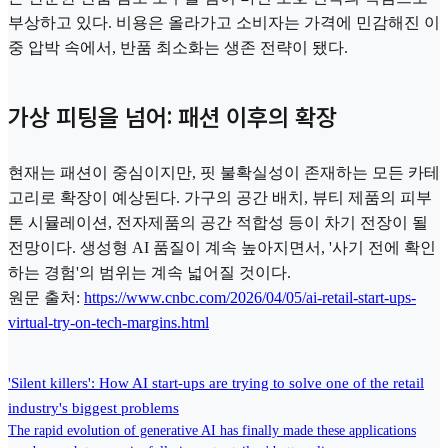
부상하고 있다. 비용은 올라가고 소비자는 가격에 민감해진 이
중 압박 속에서, 반품 최소화는 생존 전략이 됐다.
가상 피팅을 넘어: 패션 이후의 확장
현재는 패션이 중심이지만, 핏 불확실성이 존재하는 모든 카테
고리로 확장이 예상된다. 가구의 공간 배치, 뷰티 제품의 피부
톤 시뮬레이션, 전자제품의 공간 적합성 등이 차기 전장이 될
전망이다. 생성형 AI 품질이 계속 높아지면서, '사기 전에 확인
하는 경험'의 범위는 계속 넓어질 것이다.
원문 출처:
https://www.cnbc.com/2026/04/05/ai-retail-start-ups-
virtual-try-on-tech-margins.html
'Silent killers': How AI start-ups are trying to solve one of the retail
industry's biggest problems
The rapid evolution of generative AI has finally made these applications