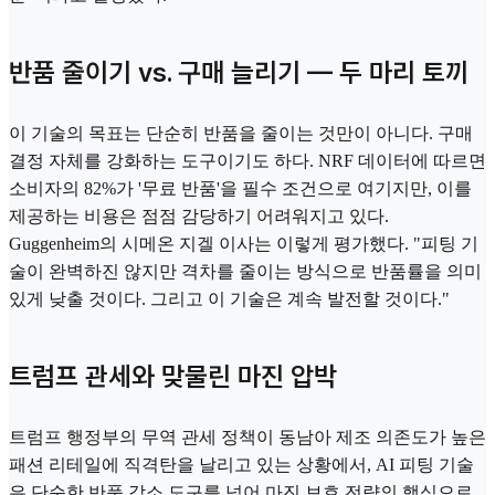
반품 줄이기 vs. 구매 늘리기 — 두 마리 토끼
이 기술의 목표는 단순히 반품을 줄이는 것만이 아니다. 구매
결정 자체를 강화하는 도구이기도 하다. NRF 데이터에 따르면
소비자의 82%가 '무료 반품'을 필수 조건으로 여기지만, 이를
제공하는 비용은 점점 감당하기 어려워지고 있다.
Guggenheim의 시메온 지겔 이사는 이렇게 평가했다. "피팅 기
술이 완벽하진 않지만 격차를 줄이는 방식으로 반품률을 의미
있게 낮출 것이다. 그리고 이 기술은 계속 발전할 것이다."
트럼프 관세와 맞물린 마진 압박
트럼프 행정부의 무역 관세 정책이 동남아 제조 의존도가 높은
패션 리테일에 직격탄을 날리고 있는 상황에서, AI 피팅 기술
은 단순한 반품 감소 도구를 넘어 마진 보호 전략의 핵심으로