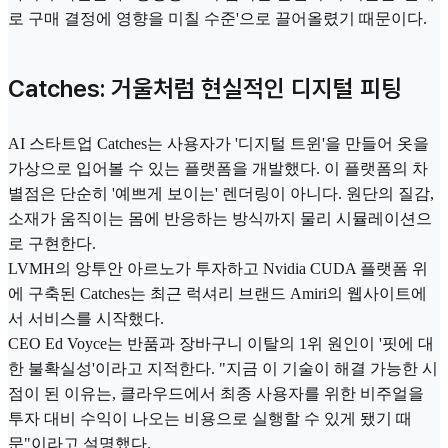
로 구매 결정에 영향을 미칠 수준'으로 끌어올렸기 때문이다.
Catches: 거울처럼 현실적인 디지털 피팅
AI 스타트업 Catches는 사용자가 '디지털 트윈'을 만들어 옷을
가상으로 입어볼 수 있는 플랫폼을 개발했다. 이 플랫폼의 차
별점은 단순히 '예쁘게 보이는' 렌더링이 아니다. 원단의 질감,
소재가 움직이는 몸에 반응하는 방식까지 물리 시뮬레이션으
로 구현한다.
LVMH의 앙투안 아르노가 투자하고 Nvidia CUDA 플랫폼 위
에 구축된 Catches는 최근 럭셔리 브랜드 Amiri의 웹사이트에
서 서비스를 시작했다.
CEO Ed Voyce는 반품과 장바구니 이탈의 1위 원인이 '핏에 대
한 불확실성'이라고 지적한다. "지금 이 기술이 해결 가능한 시
점이 된 이유는, 클라우드에서 최종 사용자를 위한 비주얼을
투자 대비 수익이 나오는 비용으로 실행할 수 있게 됐기 때
문"이라고 설명했다.