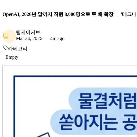
OpenAI, 2026년 말까지 직원 8,000명으로 두 배 확장 — '
팀제이커브
팀
Mar 24, 2026
4m ago
카테고리
Empty