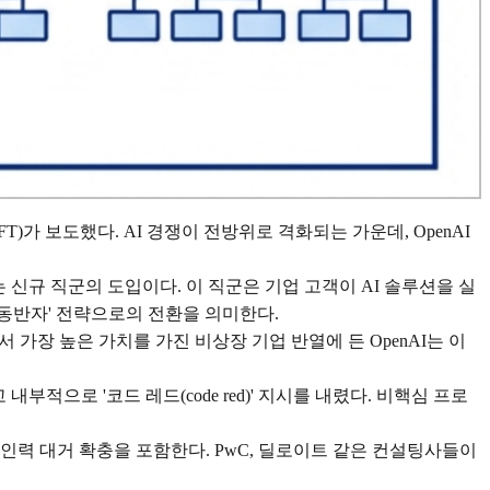
FT)가 보도했다. AI 경쟁이 전방위로 격화되는 가운데, OpenAI
)'라는 신규 직군의 도입이다. 이 직군은 기업 고객이 AI 솔루션을 실
 동반자' 전략으로의 전환을 의미한다.
서 가장 높은 가치를 가진 비상장 기업 반열에 든 OpenAI는 이
 내부적으로 '코드 레드(code red)' 지시를 내렸다. 비핵심 프로
 인력 대거 확충을 포함한다. PwC, 딜로이트 같은 컨설팅사들이