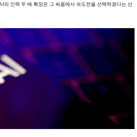
nAI의 인력 두 배 확장은 그 싸움에서 속도전을 선택하겠다는 선