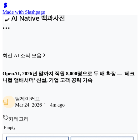
Made with Slashpage
최신 AI 소식 모음
OpenAI, 2026년 말까지 직원 8,000명으로 두 배 확장 — '테크
니컬 앰배서더' 신설, 기업 고객 공략 가속
팀제이커브
팀
Mar 24, 2026
4m ago
카테고리
Empty