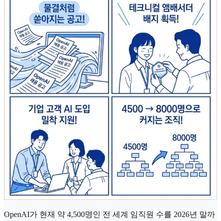
OpenAI가 현재 약 4,500명인 전 세계 임직원 수를 2026년 말까