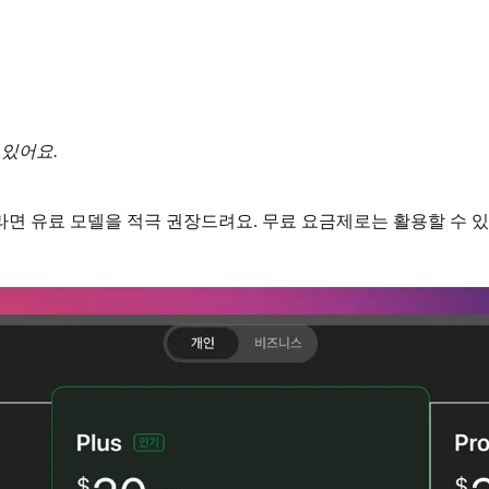
 있어요.
면 유료 모델을 적극 권장드려요. 무료 요금제로는 활용할 수 있