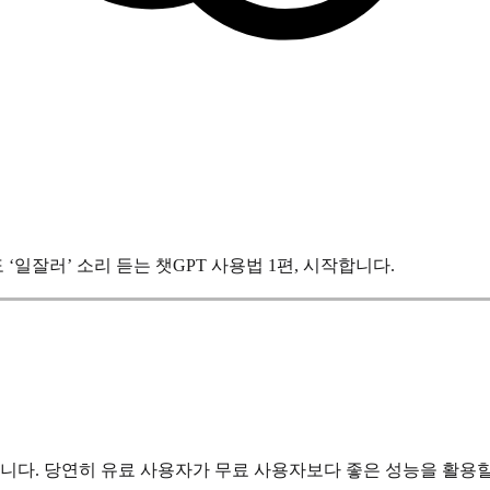
일잘러’ 소리 듣는 챗GPT 사용법 1편, 시작합니다.
습니다. 당연히 유료 사용자가 무료 사용자보다 좋은 성능을 활용