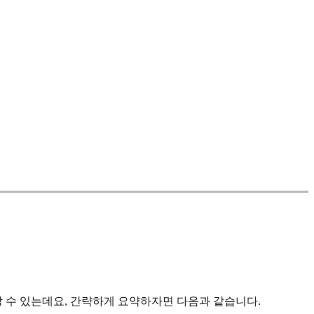
할 수 있는데요, 간략하게 요약하자면 다음과 같습니다.