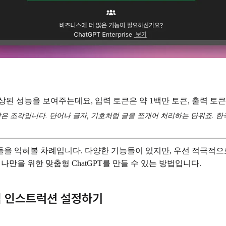
상된 성능을 보여주는데요, 입력 토큰은 약 1백만 토큰, 출력 토큰
은 조각입니다. 단어나 글자, 기호처럼 글을 쪼개어 처리하는 단위죠. 한국어
들을 익혀볼 차례입니다. 다양한 기능들이 있지만, 우선 적극적으
있듯, 나만을 위한 맞춤형 ChatGPT를 만들 수 있는 방법입니다.
스텀 인스트럭션 설정하기