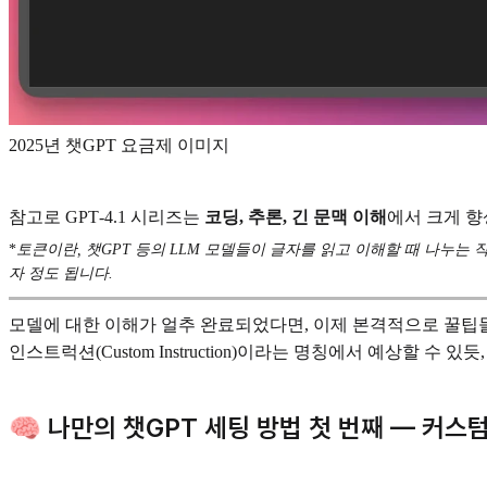
2025년 챗GPT 요금제 이미지
참고로 GPT‑4.1 시리즈는
코딩, 추론, 긴 문맥 이해
에서 크게 향
*
토큰이란, 챗GPT 등의 LLM 모델들이 글자를 읽고 이해할 때 나누는 작
자 정도 됩니다.
모델에 대한 이해가 얼추 완료되었다면, 이제 본격적으로 꿀팁
인스트럭션(Custom Instruction)이라는 명칭에서 예상할 수 
🧠 나만의 챗GPT 세팅 방법 첫 번째 — 커