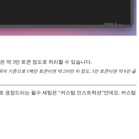
은 약 3만 토큰 정도로 처리할 수 있습니다.
 기준으로 1백만 토큰이면 약 210만 자 정도, 3만 토큰이면 약 6만 글
로 권장드리는 필수 세팅은 “커스텀 인스트럭션”인데요. 커스텀