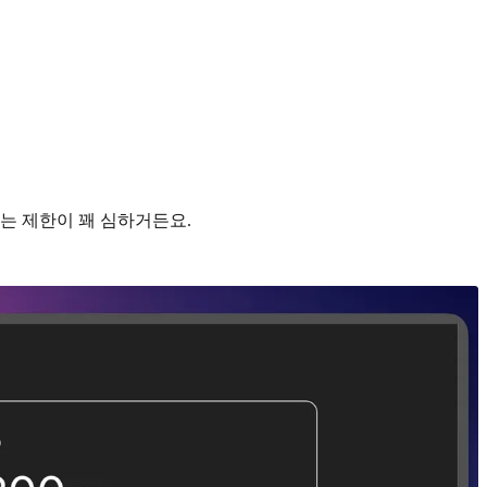
는 제한이 꽤 심하거든요.