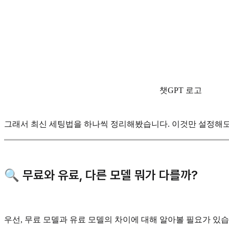
챗GPT 로고
그래서 최신 세팅법을 하나씩 정리해봤습니다. 이것만 설정해도 ‘
🔍 무료와 유료, 다른 모델 뭐가 다를까?
우선, 무료 모델과 유료 모델의 차이에 대해 알아볼 필요가 있