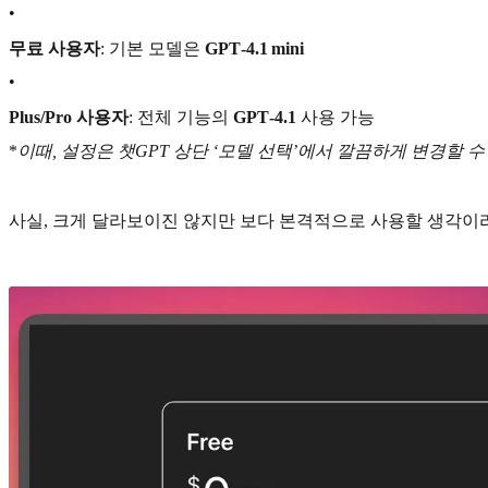
•
무료 사용자
: 기본 모델은
GPT‑4.1 mini
•
Plus/Pro 사용자
: 전체 기능의
GPT‑4.1
사용 가능
*
이때, 설정은 챗GPT 상단 ‘모델 선택’에서 깔끔하게 변경할 수
사실, 크게 달라보이진 않지만 보다 본격적으로 사용할 생각이라